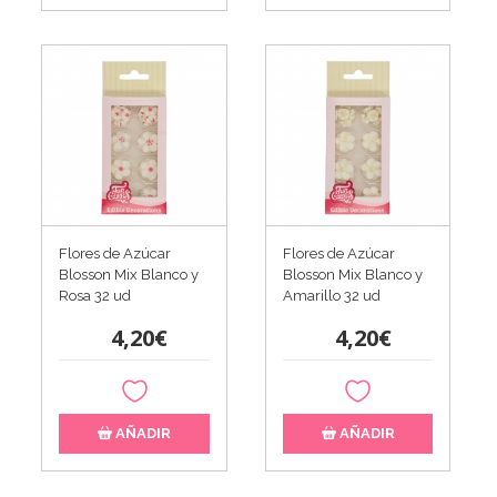
Flores de Azúcar
Flores de Azúcar
Blosson Mix Blanco y
Blosson Mix Blanco y
Rosa 32 ud
Amarillo 32 ud
4,20€
4,20€
AÑADIR
AÑADIR