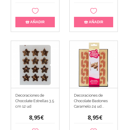
AÑADIR
AÑADIR
Decoraciones de
Decoraciones de
Chocolate Estrellas 3,5
Chocolate Bastones
cm 12 ud
Caramelo 24 ud...
8,95€
8,95€