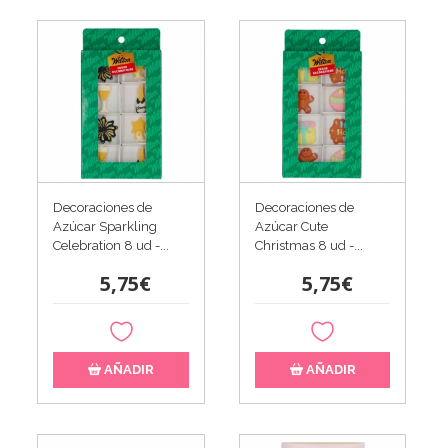
Decoraciones de
Decoraciones de
Azúcar Sparkling
Azúcar Cute
Celebration 8 ud -...
Christmas 8 ud -...
5,75€
5,75€
AÑADIR
AÑADIR