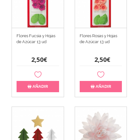
Flores Fucsia y Hojas
Flores Rosas y Hojas
de Azúcar 13 ud
de Azúcar 13 ud
2,50€
2,50€
AÑADIR
AÑADIR