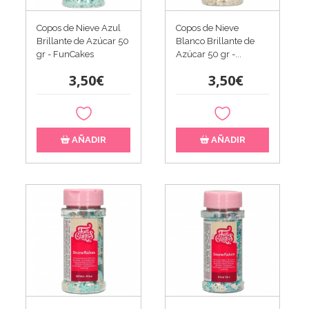
Copos de Nieve Azul
Copos de Nieve
Brillante de Azúcar 50
Blanco Brillante de
gr - FunCakes
Azúcar 50 gr -...
3,50€
3,50€
AÑADIR
AÑADIR