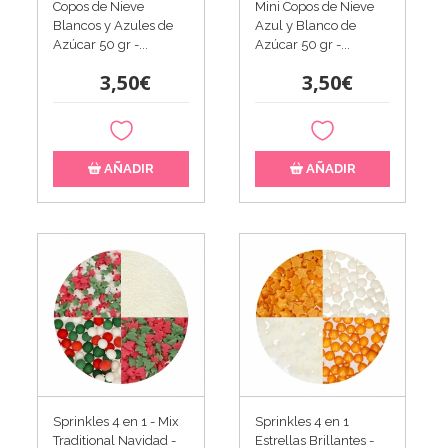
Copos de Nieve
Mini Copos de Nieve
Blancos y Azules de
Azul y Blanco de
Azúcar 50 gr -...
Azúcar 50 gr -...
3,50€
3,50€
AÑADIR
AÑADIR
Sprinkles 4 en 1 - Mix
Sprinkles 4 en 1
Traditional Navidad -
Estrellas Brillantes -