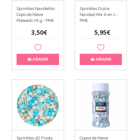
Sprinkles Navideños
Sprinkles Dulce
Copo de Nieve
Navidad Mix 6 en 1 -
Plateado 76 g - PME
PME
3,50€
5,95€
AÑADIR
AÑADIR
Sprinkles 3D Frosty
Copos de Nieve