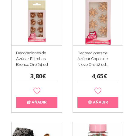
Decoraciones de
Decoraciones de
Azúcar Estrellas
Azúcar Copos de
Bronce Oro 24 ud
Nieve Oro 12 ud...
3,80€
4,65€
AÑADIR
AÑADIR