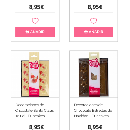
8,95€
8,95€
AÑADIR
AÑADIR
Decoraciones de
Decoraciones de
Chocolate Santa Claus
Chocolate Estrellas de
12 ud - Funcakes
Navidad - Funcakes
8,95€
8,95€