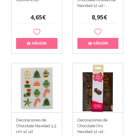
Navidad 12 ud -...
4,65€
8,95€
AÑADIR
AÑADIR
Decoraciones de
Decoraciones de
Chocolate Navidad 3,5
Chocolate Oro
cm 12 ud
Navidad 12 ud...