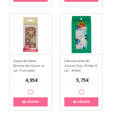
Copos de Nieve
Decoraciones de
Bronce de Azúcar 12
Azúcar Cozy Winter 8
ud - Funcakes
ud - Wilton
4,95€
5,75€
AÑADIR
AÑADIR