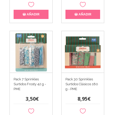
AÑADIR
AÑADIR
Pack 7 Sprinkles
Pack 30 Sprinkles
Surtidos Frosty 42 g -
Surtidos Clásicos 180
PME
g - PME
3,50€
8,95€