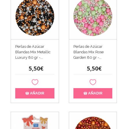
Perlas de Azúcar
Perlas de Azúcar
Blandas Mix Metallic
Blandas Mix Rose
Luxury 80 gr -...
Garden 80 gr -...
5,50€
5,50€
AÑADIR
AÑADIR