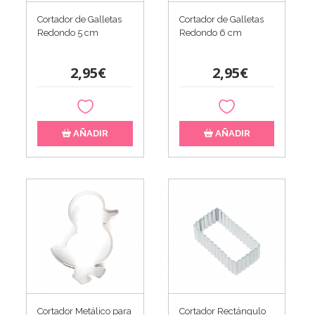
Cortador de Galletas
Cortador de Galletas
Redondo 5 cm
Redondo 6 cm
2,95€
2,95€
AÑADIR
AÑADIR
Cortador Metálico para
Cortador Rectángulo