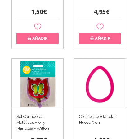
1,50€
4,95€
AÑADIR
AÑADIR
Set Cortadores
Cortador de Galletas
Metálicos Flor y
Huevo 9 cm
Mariposa - Wilton