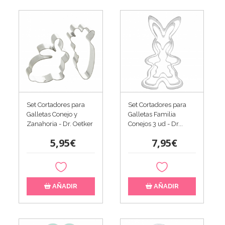
Set Cortadores para
Set Cortadores para
Galletas Conejo y
Galletas Familia
Zanahoria - Dr. Oetker
Conejos 3 ud - Dr...
5,95€
7,95€
AÑADIR
AÑADIR