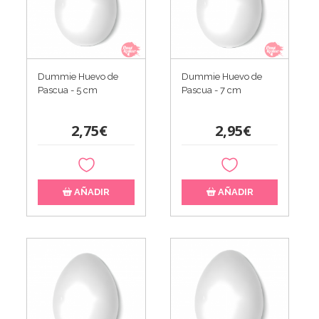
Dummie Huevo de
Dummie Huevo de
Pascua - 5 cm
Pascua - 7 cm
2,75€
2,95€
AÑADIR
AÑADIR