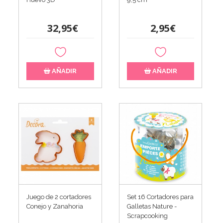
32,95€
2,95€
AÑADIR
AÑADIR
Juego de 2 cortadores
Set 16 Cortadores para
Conejo y Zanahoria
Galletas Nature -
Scrapcooking