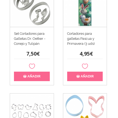
Set Cortadores para
Cortadores para
Galletas Dr. Oetker -
galletas Pascua y
Conejo y Tulipán
Primavera (3 uds)
7,50€
4,95€
AÑADIR
AÑADIR