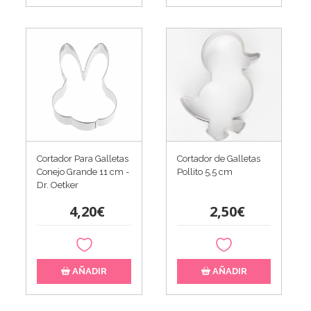
Cortador Para Galletas
Cortador de Galletas
Conejo Grande 11 cm -
Pollito 5,5 cm
Dr. Oetker
4,20€
2,50€
AÑADIR
AÑADIR