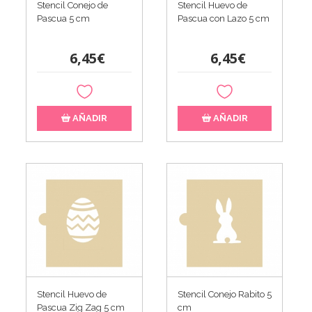
Stencil Conejo de
Stencil Huevo de
Pascua 5 cm
Pascua con Lazo 5 cm
6,45€
6,45€
AÑADIR
AÑADIR
Stencil Huevo de
Stencil Conejo Rabito 5
Pascua Zig Zag 5 cm
cm