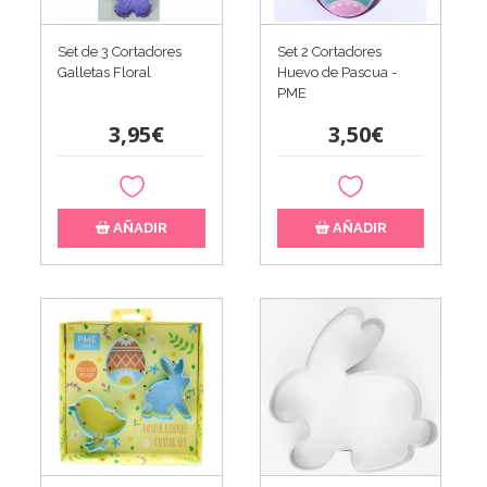
Set de 3 Cortadores
Set 2 Cortadores
Galletas Floral
Huevo de Pascua -
PME
3,95€
3,50€
AÑADIR
AÑADIR