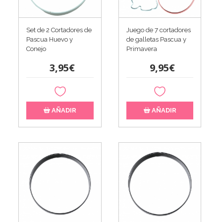
Set de 2 Cortadores de
Juego de 7 cortadores
Pascua Huevo y
de galletas Pascua y
Conejo
Primavera
3,95€
9,95€
AÑADIR
AÑADIR