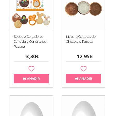
Set de 2 Cortadores
Kit para Galletas de
Canasta y Conejito de
Chocolate Pascua
Pascua
3,30€
12,95€
AÑADIR
AÑADIR