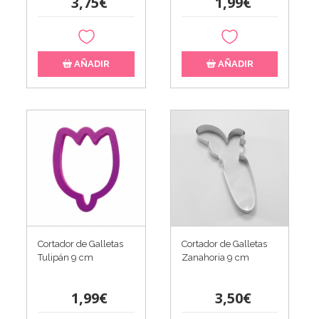
3,75€
1,99€
AÑADIR
AÑADIR
Cortador de Galletas
Cortador de Galletas
Tulipán 9 cm
Zanahoria 9 cm
1,99€
3,50€