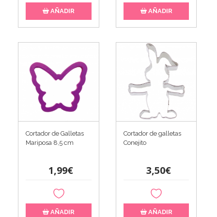
AÑADIR
AÑADIR
Cortador de Galletas
Cortador de galletas
Mariposa 8,5 cm
Conejito
1,99€
3,50€
AÑADIR
AÑADIR