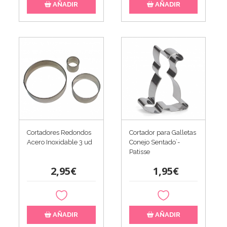
AÑADIR
AÑADIR
Cortadores Redondos
Cortador para Galletas
Acero Inoxidable 3 ud
Conejo Sentado`-
Patisse
2,95€
1,95€
AÑADIR
AÑADIR