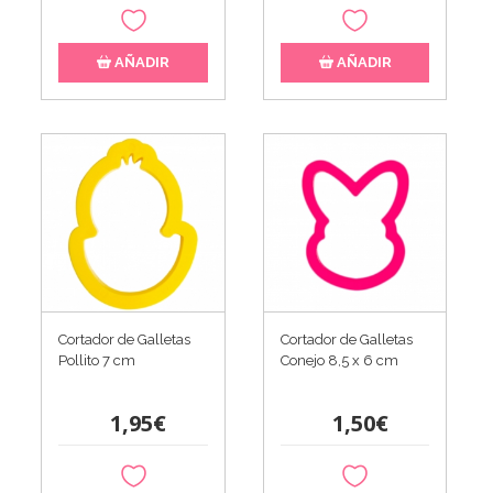
AÑADIR
AÑADIR
Cortador de Galletas
Cortador de Galletas
Pollito 7 cm
Conejo 8,5 x 6 cm
1,95€
1,50€