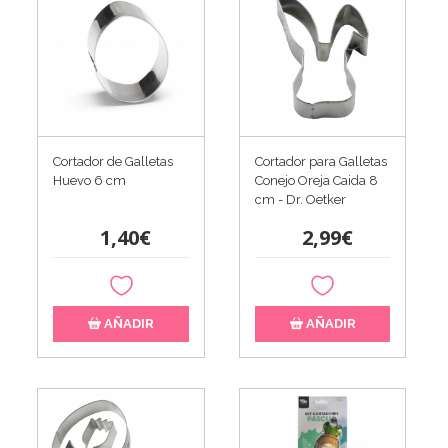
Cortador de Galletas
Cortador para Galletas
Huevo 6 cm
Conejo Oreja Caida 8
cm - Dr. Oetker
1,40€
2,99€
AÑADIR
AÑADIR