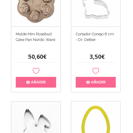
Molde Mini Rosebud
Cortador Conejo 8 cm
Cake Pan Nordic Ware
- Dr. Oetker
50,60€
3,50€
AÑADIR
AÑADIR