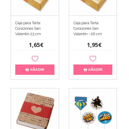
Caja para Tarta
Caja para Tarta
Corazones San
Corazones San
Valentín 23 cm
Valentín - 26 cm
1,65€
1,95€
AÑADIR
AÑADIR