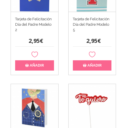
Tarjeta de Felicitación
Tarjeta de Felicitación
Día del Padre Modelo
Día del Padre Modelo
2
5
2,95€
2,95€
AÑADIR
AÑADIR