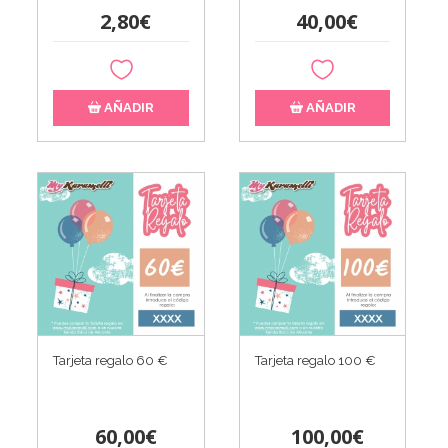
2,80€
40,00€
AÑADIR
AÑADIR
Tarjeta regalo 60 €
Tarjeta regalo 100 €
60,00€
100,00€