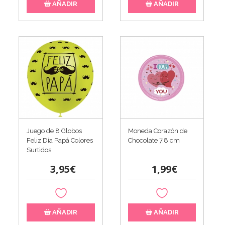
AÑADIR
AÑADIR
Juego de 8 Globos
Moneda Corazón de
Feliz Día Papá Colores
Chocolate 7,8 cm
Surtidos
3,95€
1,99€
AÑADIR
AÑADIR