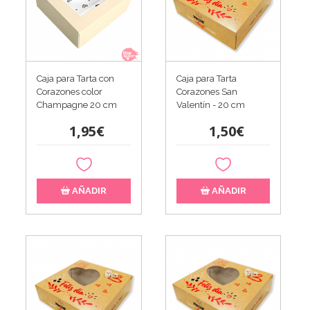
Caja para Tarta con
Caja para Tarta
Corazones color
Corazones San
Champagne 20 cm
Valentín - 20 cm
1,95€
1,50€
AÑADIR
AÑADIR