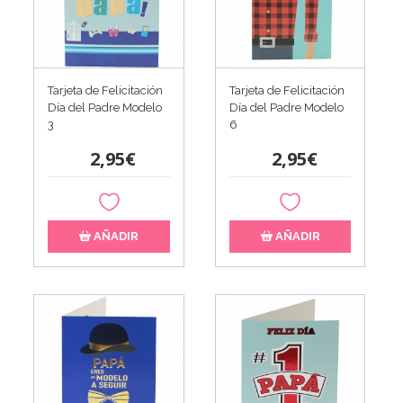
Tarjeta de Felicitación
Tarjeta de Felicitación
Día del Padre Modelo
Día del Padre Modelo
3
6
2,95€
2,95€
AÑADIR
AÑADIR