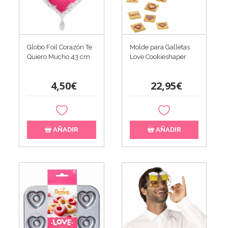
Globo Foil Corazón Te
Molde para Galletas
Quiero Mucho 43 cm
Love Cookieshaper
4,50€
22,95€
AÑADIR
AÑADIR