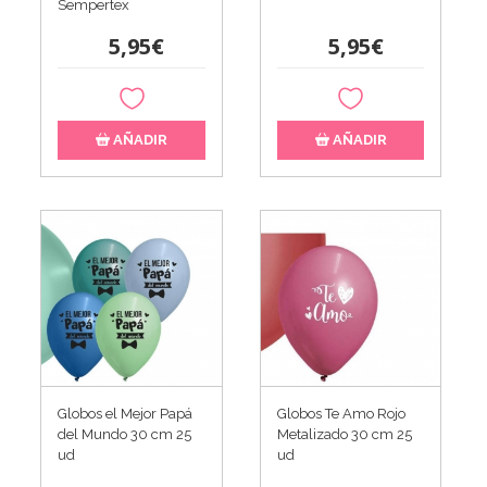
Sempertex
5,95€
5,95€
AÑADIR
AÑADIR
Globos el Mejor Papá
Globos Te Amo Rojo
del Mundo 30 cm 25
Metalizado 30 cm 25
ud
ud