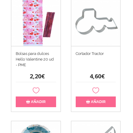
Bolsas para dulces
Cortador Tractor
Hello Valentine 20 ud
- PME
2,20€
4,60€
AÑADIR
AÑADIR