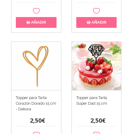
AÑADIR
AÑADIR
Topper para Tarta
Topper para Tarta
Corazón Dorado 15 cm
Súper Dad 15 cm
- Dekora
2,50€
2,50€