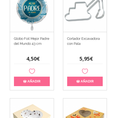
Globo Foil Mejor Padre
Cortador Excavadora
del Mundo 43 cm
con Pala
4,50€
5,95€
AÑADIR
AÑADIR