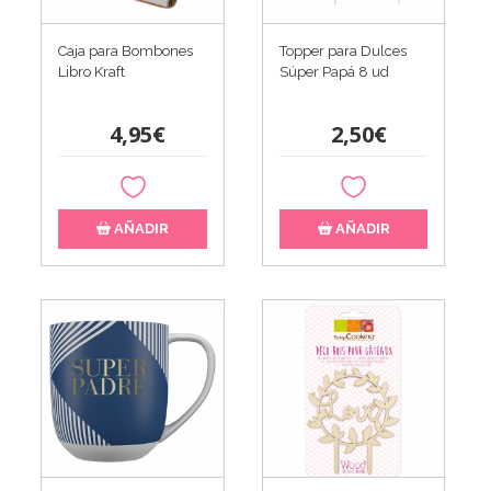
Caja para Bombones
Topper para Dulces
Libro Kraft
Súper Papá 8 ud
4,95€
2,50€
AÑADIR
AÑADIR