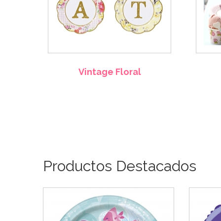
Vintage Floral
Productos Destacados