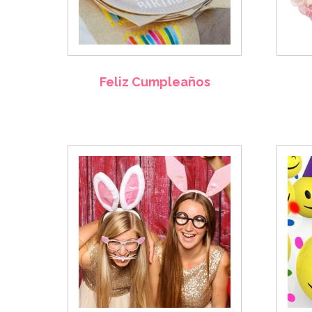
Feliz Cumpleaños