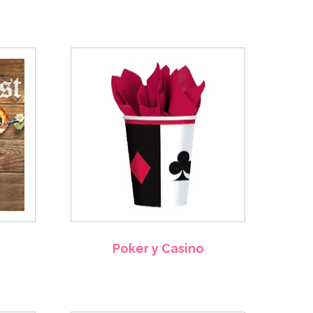
Poker y Casino