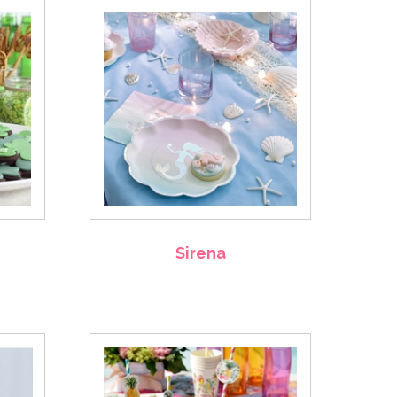
Sirena