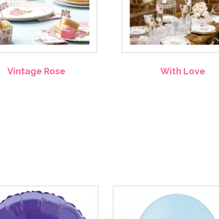
Vintage Rose
With Love