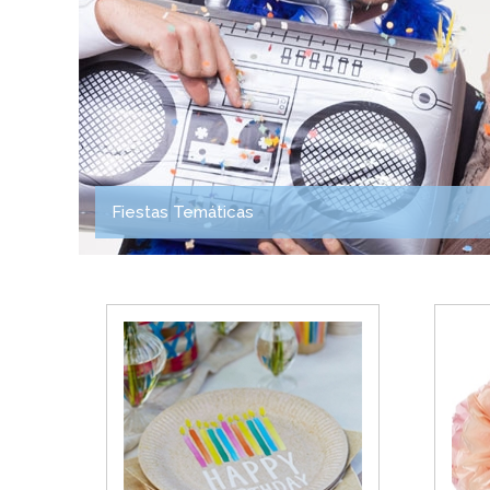
Fiestas Temáticas