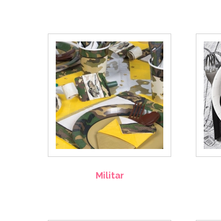
Militar