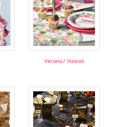
Verano/ Hawaii