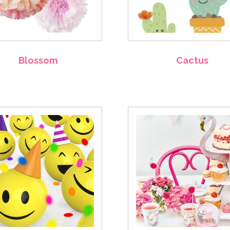
Blossom
Cactus