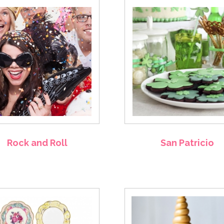
Rock and Roll
San Patricio