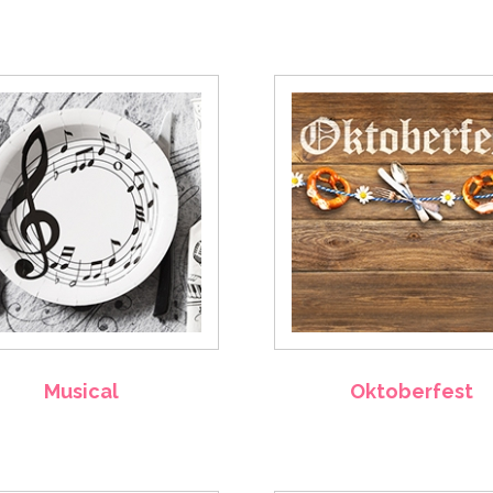
Musical
Oktoberfest