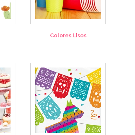
Colores Lisos