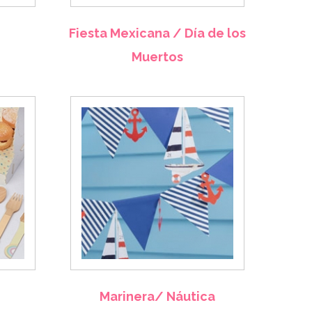
Fiesta Mexicana / Día de los
Muertos
Marinera/ Náutica