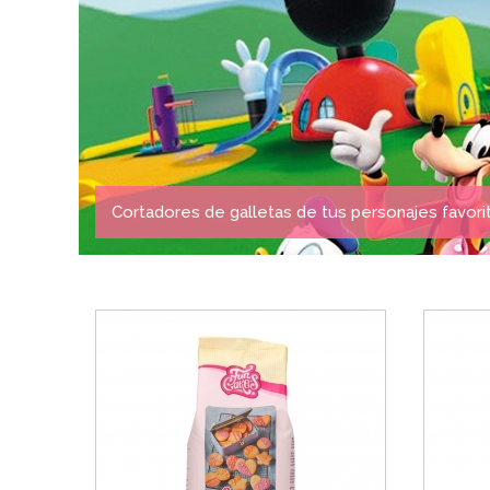
Cortadores de galletas de tus personajes favori