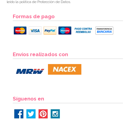
leído la política de Protección de Datos.
Formas de pago
Envíos realizados con
Síguenos en