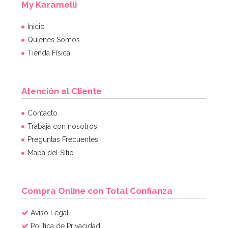
My Karamelli
Inicio
Quiénes Somos
Tienda Física
Atención al Cliente
Contacto
Trabaja con nosotros
Preguntas Frecuentes
Mapa del Sitio
Compra Online con Total Confianza
Aviso Legal
Política de Privacidad