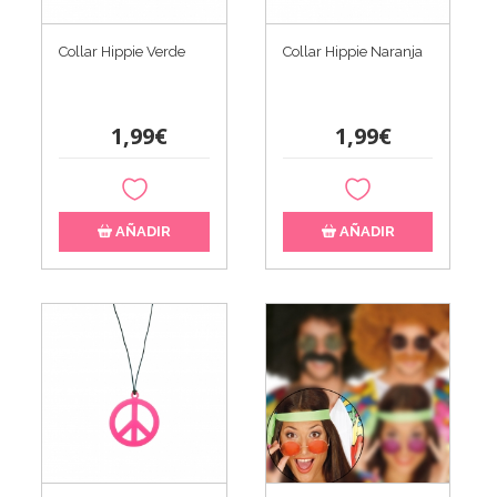
Collar Hippie Verde
Collar Hippie Naranja
1,99€
1,99€
AÑADIR
AÑADIR