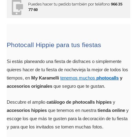
966 35
Puedes hacer tu pedido también por teléfono
77 60
Photocall Hippie para tus fiestas
Si estás planeando una fiesta de disfraces o simplemente
quieres hacer de tu fiesta de nochevieja la mejor de todos los
tiempos, en
My Karamelli
tenemos muchos
photocalls
y
accesorios originales
que seguro que te gustan.
Descubre el amplio
catálogo de photocalls hippies
y
accesorios hippies
que tenemos en nuestra
tienda online
y
escoge los que más te gusten para la decoración de tu fiesta
y para que los invitados se tomen muchas fotos.