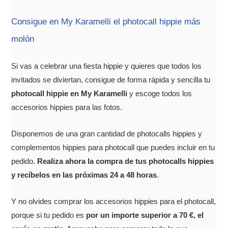
Consigue en My Karamelli el photocall hippie más
molón
Si vas a celebrar una fiesta hippie y quieres que todos los
invitados se diviertan, consigue de forma rápida y sencilla tu
photocall hippie en My Karamelli
y escoge todos los
accesorios hippies para las fotos.
Disponemos de una gran cantidad de photocalls hippies y
complementos hippies para photocall que puedes incluir en tu
pedido.
Realiza ahora la compra de tus photocalls hippies
y recíbelos en las próximas 24 a 48 horas
.
Y no olvides comprar los accesorios hippies para el photocall,
porque si tu pedido es
por un importe superior a 70 €, el