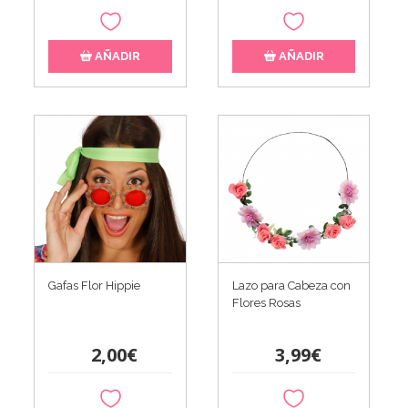
AÑADIR
AÑADIR
Gafas Flor Hippie
Lazo para Cabeza con
Flores Rosas
2,00€
3,99€