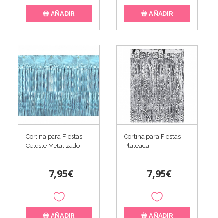
AÑADIR
AÑADIR
Cortina para Fiestas
Cortina para Fiestas
Plateada
Celeste Metalizado
7,95€
7,95€
AÑADIR
AÑADIR