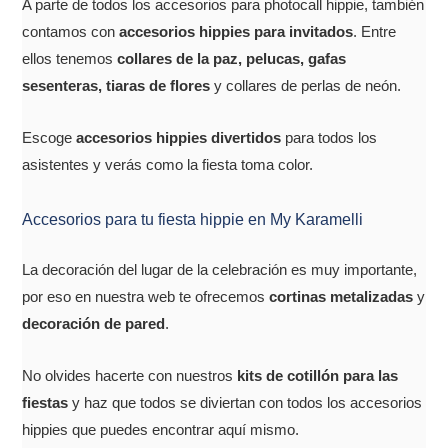
A parte de todos los accesorios para photocall hippie, también
contamos con
accesorios hippies para invitados
. Entre
ellos tenemos
collares de la paz, pelucas, gafas
sesenteras, tiaras de flores
y collares de perlas de neón.
Escoge
accesorios hippies divertidos
para todos los
asistentes y verás como la fiesta toma color.
Accesorios para tu fiesta hippie en My Karamelli
La decoración del lugar de la celebración es muy importante,
por eso en nuestra web te ofrecemos
cortinas metalizadas
y
decoración de pared
.
No olvides hacerte con nuestros
kits de cotillón para las
fiestas
y haz que todos se diviertan con todos los accesorios
hippies que puedes encontrar aquí mismo.