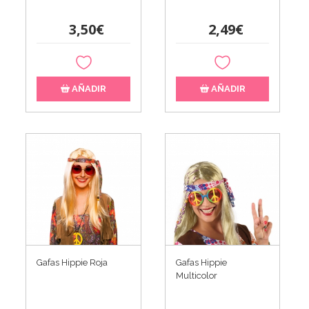
3,50€
2,49€
AÑADIR
AÑADIR
Gafas Hippie Roja
Gafas Hippie
Multicolor