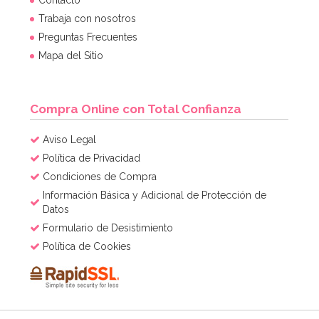
Contacto
Trabaja con nosotros
Preguntas Frecuentes
Mapa del Sitio
Compra Online con Total Confianza
Aviso Legal
Política de Privacidad
Condiciones de Compra
Información Básica y Adicional de Protección de
Datos
Formulario de Desistimiento
Política de Cookies