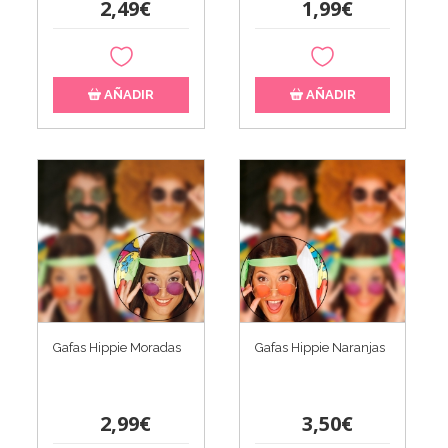
2,49€
1,99€
AÑADIR
AÑADIR
Gafas Hippie Moradas
Gafas Hippie Naranjas
2,99€
3,50€