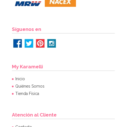
Síguenos en
My Karamelli
Inicio
Quiénes Somos
Tienda Física
Atención al Cliente