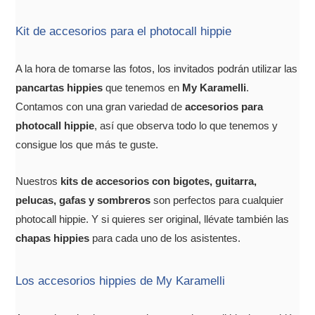
Kit de accesorios para el photocall hippie
A la hora de tomarse las fotos, los invitados podrán utilizar las
pancartas hippies
que tenemos en
My Karamelli
.
Contamos con una gran variedad de
accesorios para
photocall hippie
, así que observa todo lo que tenemos y
consigue los que más te guste.
Nuestros
kits de accesorios con bigotes, guitarra,
pelucas, gafas y sombreros
son perfectos para cualquier
photocall hippie. Y si quieres ser original, llévate también las
chapas hippies
para cada uno de los asistentes.
Los accesorios hippies de My Karamelli