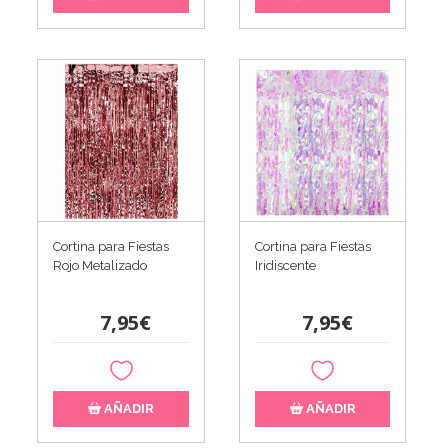
Cortina para Fiestas
Cortina para Fiestas
Rojo Metalizado
Iridiscente
7,95€
7,95€
AÑADIR
AÑADIR