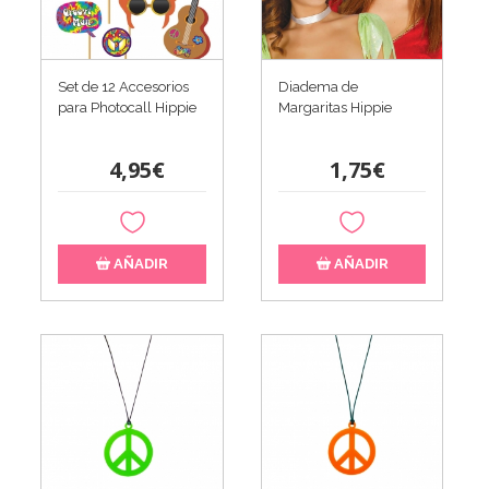
Set de 12 Accesorios
Diadema de
para Photocall Hippie
Margaritas Hippie
4,95€
1,75€
AÑADIR
AÑADIR