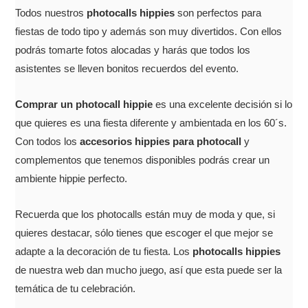
Todos nuestros
photocalls hippies
son perfectos para
fiestas de todo tipo y además son muy divertidos. Con ellos
podrás tomarte fotos alocadas y harás que todos los
asistentes se lleven bonitos recuerdos del evento.
Comprar un photocall hippie
es una excelente decisión si lo
que quieres es una fiesta diferente y ambientada en los 60´s.
Con todos los
accesorios hippies para photocall
y
complementos que tenemos disponibles podrás crear un
ambiente hippie perfecto.
Recuerda que los photocalls están muy de moda y que, si
quieres destacar, sólo tienes que escoger el que mejor se
adapte a la decoración de tu fiesta. Los
photocalls hippies
de nuestra web dan mucho juego, así que esta puede ser la
temática de tu celebración.