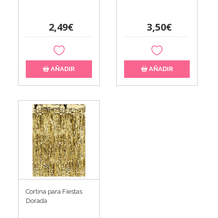
2,49€
3,50€
AÑADIR
AÑADIR
Cortina para Fiestas
Dorada