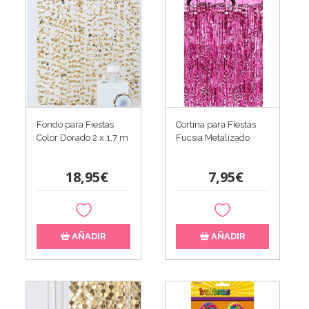
Fondo para Fiestas
Cortina para Fiestas
Color Dorado 2 x 1,7 m
Fucsia Metalizado
18,95€
7,95€
AÑADIR
AÑADIR