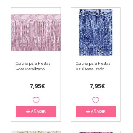
Cortina para Fiestas
Cortina para Fiestas
Rosa Metalizado
Azul Metalizado
7,95€
7,95€
AÑADIR
AÑADIR