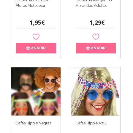
Flores Multicolor
Amarillas Adulto
1,95€
1,29€
AÑADIR
AÑADIR
Gafas Hippie Negras
Gafas Hippie Azul