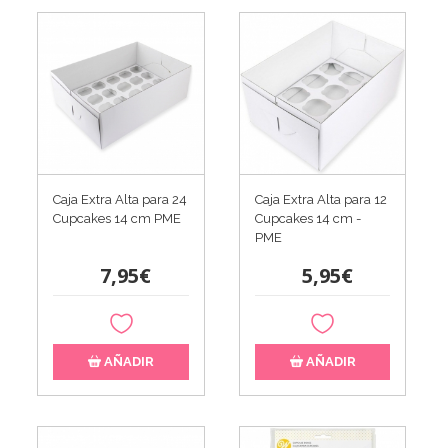
Caja Extra Alta para 24
Caja Extra Alta para 12
Cupcakes 14 cm PME
Cupcakes 14 cm -
PME
7,95€
5,95€
AÑADIR
AÑADIR