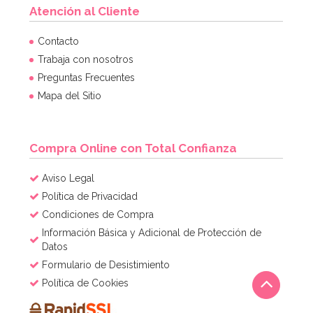
Atención al Cliente
Contacto
Trabaja con nosotros
Preguntas Frecuentes
Mapa del Sitio
Compra Online con Total Confianza
Aviso Legal
Política de Privacidad
Condiciones de Compra
Información Básica y Adicional de Protección de
Datos
Formulario de Desistimiento
Política de Cookies