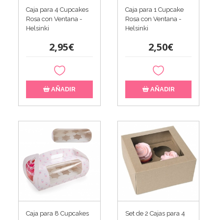
Caja para 4 Cupcakes
Caja para 1 Cupcake
Rosa con Ventana -
Rosa con Ventana -
Helsinki
Helsinki
2,95€
2,50€
AÑADIR
AÑADIR
Caja para 8 Cupcakes
Set de 2 Cajas para 4