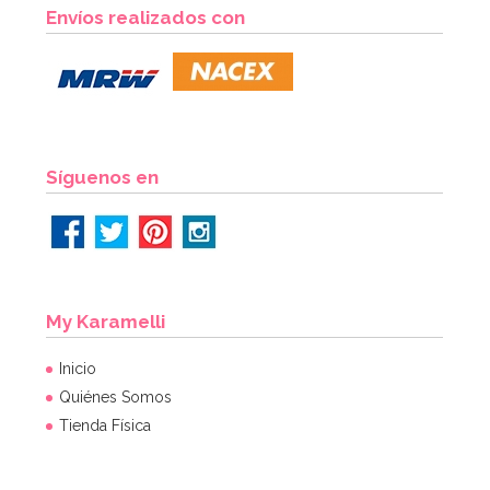
Envíos realizados con
Síguenos en
My Karamelli
Inicio
Quiénes Somos
Tienda Física