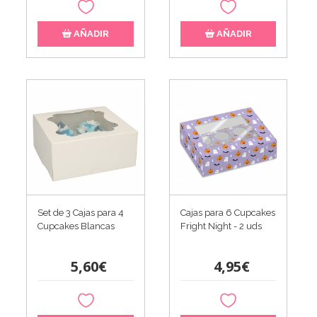
AÑADIR
AÑADIR
Set de 3 Cajas para 4
Cajas para 6 Cupcakes
Cupcakes Blancas
Fright Night - 2 uds
5,60€
4,95€