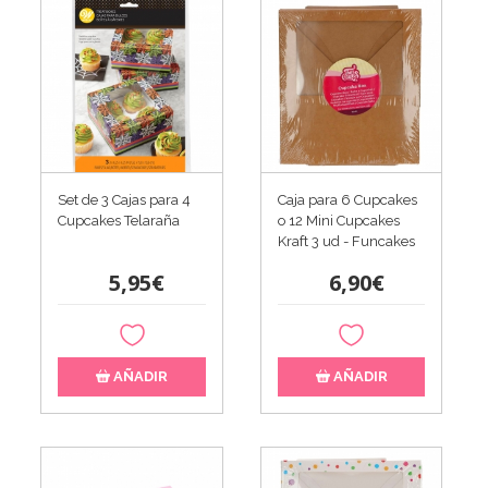
Set de 3 Cajas para 4
Caja para 6 Cupcakes
Cupcakes Telaraña
o 12 Mini Cupcakes
Kraft 3 ud - Funcakes
5,95€
6,90€
AÑADIR
AÑADIR