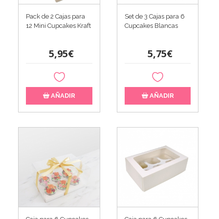
Pack de 2 Cajas para
Set de 3 Cajas para 6
12 Mini Cupcakes Kraft
Cupcakes Blancas
5,95€
5,75€
AÑADIR
AÑADIR