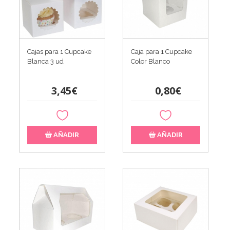
Cajas para 1 Cupcake
Caja para 1 Cupcake
Blanca 3 ud
Color Blanco
3,45€
0,80€
AÑADIR
AÑADIR