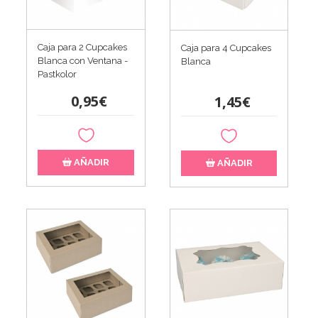
Caja para 2 Cupcakes
Caja para 4 Cupcakes
Blanca con Ventana -
Blanca
Pastkolor
0,95€
1,45€
AÑADIR
AÑADIR