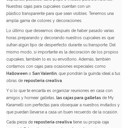
Nuestras cajas para cupcakes cuentan con un
plástico transparente para que sean visibles. Tenemos una
amplia gama de colores y decoraciones.
Lo último que deseamos después de haber pasado varias
horas preparando y decorando nuestros cupcakes es que
sufran algún tipo de desperfecto durante su transporte. Del
mismo modo, si importante es la decoración de los propios
cupcakes, también lo es su envoltorio. Además, también
contamos con cajas para ocasiones especiales como
Halloween
o
San Valentin
, que pondrán la guinda ideal a tus
obras de
repostería creativa
.
Y si lo que te encanta es organizar reuniones en casa con
amigos y hornear galletas,
las cajas para galletas
de My
Karamelli son perfectas para obsequiar a nuestros invitados y
que puedan llevarse a casa un buen recuerdo de la ocasión.
Cada pieza de
repostería creativa
tiene su propia caja