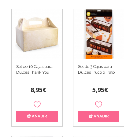
Set de 10 Cajas para
Set de 3 Cajas para
Dulces Thank You
Dulces Truco o Trato
8,95€
5,95€
AÑADIR
AÑADIR