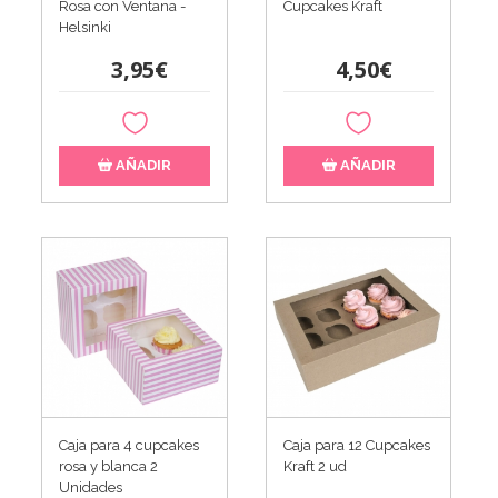
Rosa con Ventana -
Cupcakes Kraft
Helsinki
3,95€
4,50€
AÑADIR
AÑADIR
Caja para 4 cupcakes
Caja para 12 Cupcakes
rosa y blanca 2
Kraft 2 ud
Unidades