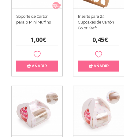
Soporte de Cartón
Inserts para 24
para 6 Mini Muffins
Cupcakes de Cartón
Color Kraft
1,00€
0,45€
AÑADIR
AÑADIR