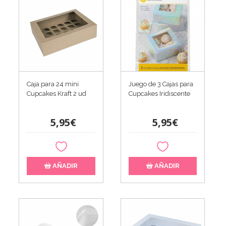
Caja para 24 mini
Juego de 3 Cajas para
Cupcakes Kraft 2 ud
Cupcakes Iridiscente
5,95€
5,95€
AÑADIR
AÑADIR