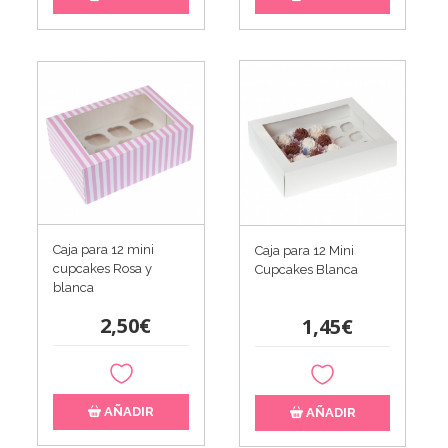
Caja para 12 mini
Caja para 12 Mini
cupcakes Rosa y
Cupcakes Blanca
blanca
2,50€
1,45€
AÑADIR
AÑADIR