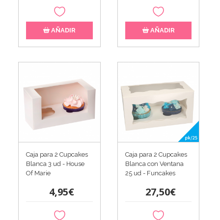
AÑADIR
AÑADIR
Caja para 2 Cupcakes
Caja para 2 Cupcakes
Blanca 3 ud - House
Blanca con Ventana
Of Marie
25 ud - Funcakes
4,95€
27,50€