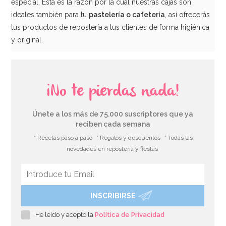
especial. Esta es la razón por la cual nuestras cajas son
ideales también para tu
pastelería o cafetería
, así ofrecerás
tus productos de repostería a tus clientes de forma higiénica
y original.
¡No te pierdas nada!
Únete a los más de 75.000 suscriptores que ya
reciben cada semana
* Recetas paso a paso
* Regalos y descuentos
* Todas las
novedades en repostería y fiestas
INSCRIBIRSE
He leído y acepto la
Política de Privacidad