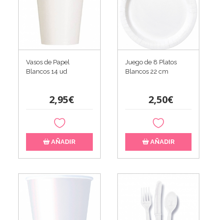
Vasos de Papel
Juego de 8 Platos
Blancos 14 ud
Blancos 22 cm
2,95€
2,50€
AÑADIR
AÑADIR