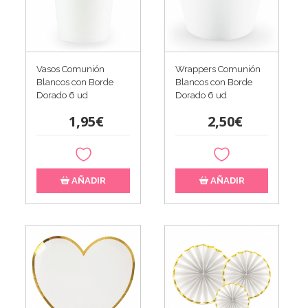
Vasos Comunión
Wrappers Comunión
Blancos con Borde
Blancos con Borde
Dorado 6 ud
Dorado 6 ud
1,95€
2,50€
AÑADIR
AÑADIR