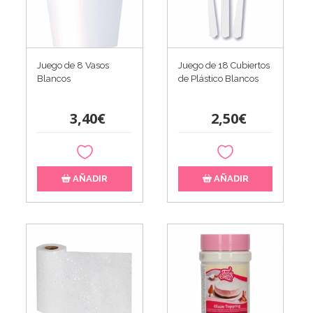
Juego de 8 Vasos
Juego de 18 Cubiertos
Blancos
de Plástico Blancos
3,40€
2,50€
AÑADIR
AÑADIR