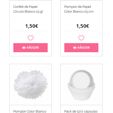
Confeti de Papel
Pompon de Papel
Círculo Blanco 15 gr
Color Blanco 25 cm
1,50€
1,50€
AÑADIR
AÑADIR
Pompón Color Blanco
Pack de 500 cápsulas