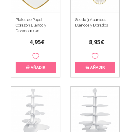
Platos de Papel
Set de 3 Abanicos
Corazón Blanco y
Blancos y Dorados
Dorado 10 ud
4,95€
8,95€
AÑADIR
AÑADIR