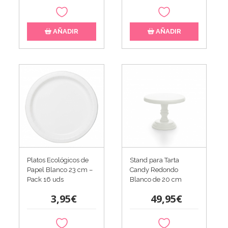
AÑADIR
AÑADIR
Platos Ecológicos de
Stand para Tarta
Papel Blanco 23 cm –
Candy Redondo
Pack 16 uds
Blanco de 20 cm
3,95€
49,95€