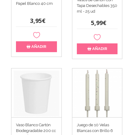
Papel Blanco 40 cm
Tapa Desechables 350
ml - 25 ud
3,95€
5,99€
AÑADIR
AÑADIR
Vaso Blanco Cartón
Juego de 10 Velas
Biodegradable 200 cc
Blancas con Brillo 6