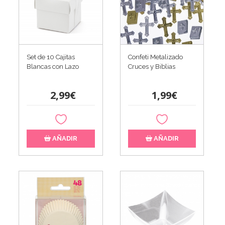
Set de 10 Cajitas
Confeti Metalizado
Blancas con Lazo
Cruces y Biblias
2,99€
1,99€
AÑADIR
AÑADIR