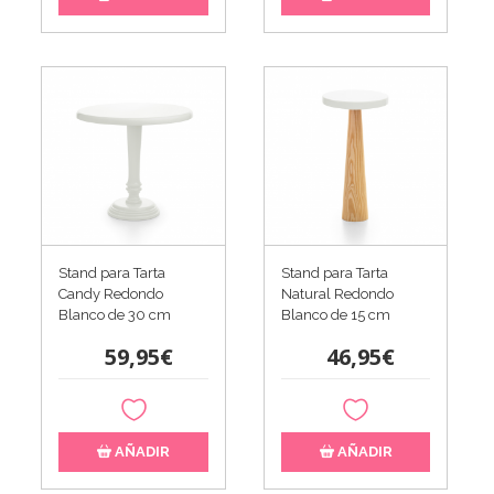
Stand para Tarta
Stand para Tarta
Candy Redondo
Natural Redondo
Blanco de 30 cm
Blanco de 15 cm
59,95€
46,95€
AÑADIR
AÑADIR