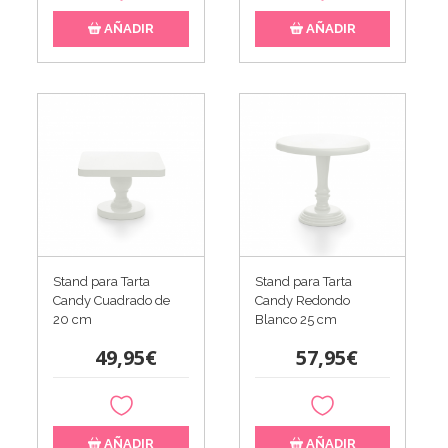
AÑADIR
AÑADIR
Stand para Tarta
Stand para Tarta
Candy Cuadrado de
Candy Redondo
20 cm
Blanco 25 cm
49,95€
57,95€
AÑADIR
AÑADIR