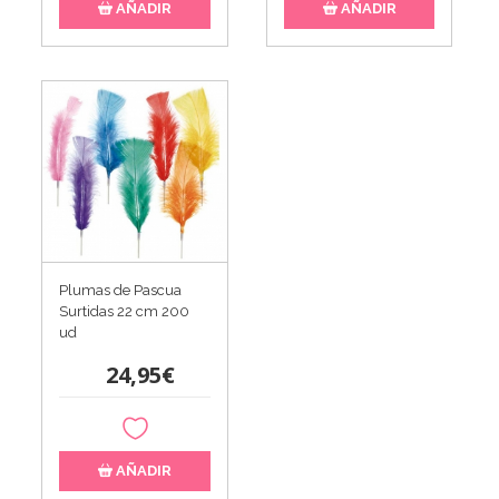
AÑADIR
AÑADIR
Plumas de Pascua
Surtidas 22 cm 200
ud
24,95€
AÑADIR