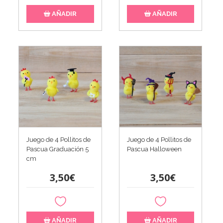
AÑADIR
AÑADIR
Juego de 4 Pollitos de
Juego de 4 Pollitos de
Pascua Graduación 5
Pascua Halloween
cm
3,50€
3,50€
AÑADIR
AÑADIR