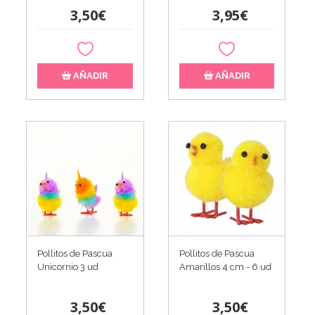
3,50€
3,95€
AÑADIR
AÑADIR
Pollitos de Pascua
Pollitos de Pascua
Unicornio 3 ud
Amarillos 4 cm - 6 ud
3,50€
3,50€