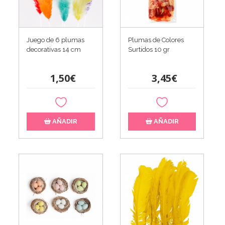
Juego de 6 plumas
Plumas de Colores
decorativas 14 cm
Surtidos 10 gr
1,50€
3,45€
AÑADIR
AÑADIR