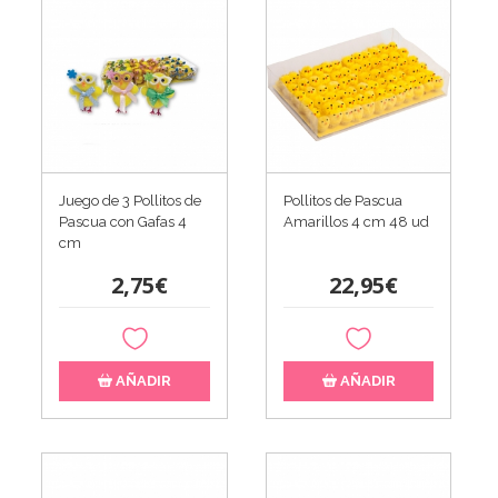
Juego de 3 Pollitos de
Pollitos de Pascua
Pascua con Gafas 4
Amarillos 4 cm 48 ud
cm
2,75€
22,95€
AÑADIR
AÑADIR