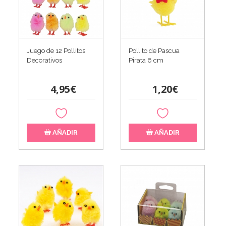
Juego de 12 Pollitos
Pollito de Pascua
Decorativos
Pirata 6 cm
4,95€
1,20€
AÑADIR
AÑADIR