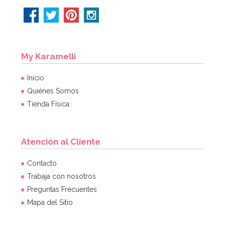
My Karamelli
Inicio
Quiénes Somos
Tienda Física
Atención al Cliente
Contacto
Trabaja con nosotros
Preguntas Frecuentes
Mapa del Sitio