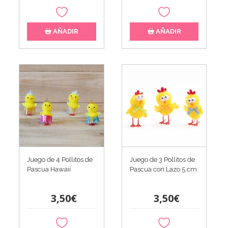
AÑADIR
AÑADIR
Juego de 4 Pollitos de
Juego de 3 Pollitos de
Pascua Hawaii
Pascua con Lazo 5 cm
3,50€
3,50€