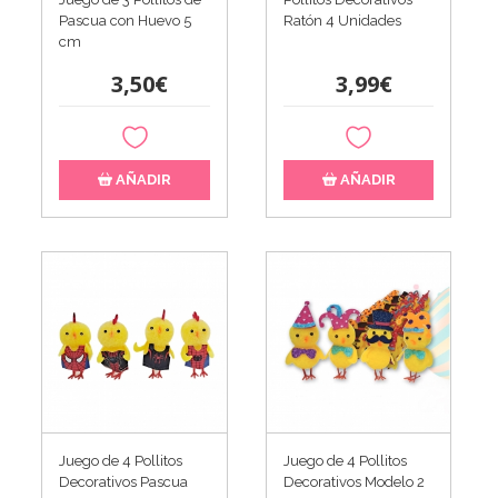
Pascua con Huevo 5
Ratón 4 Unidades
cm
3,50€
3,99€
AÑADIR
AÑADIR
Juego de 4 Pollitos
Juego de 4 Pollitos
Decorativos Pascua
Decorativos Modelo 2