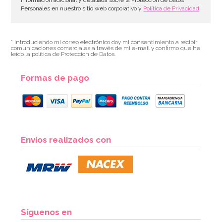
información adicional y detallada sobre la Protección de Datos
Personales en nuestro sitio web corporativo y
Política de Privacidad
.
* Introduciendo mi correo electrónico doy mi consentimiento a recibir
comunicaciones comerciales a través de mi e-mail y confirmo que he
leído la política de Protección de Datos.
Formas de pago
Envíos realizados con
Síguenos en