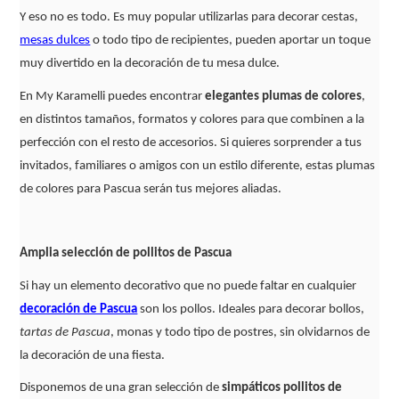
Y eso no es todo. Es muy popular utilizarlas para decorar cestas,
mesas dulces
o todo tipo de recipientes, pueden aportar un toque
muy divertido en la decoración de tu mesa dulce.
En My Karamelli puedes encontrar
elegantes plumas de colores
,
en distintos tamaños, formatos y colores para que combinen a la
perfección con el resto de accesorios. Si quieres sorprender a tus
invitados, familiares o amigos con un estilo diferente, estas plumas
de colores para Pascua serán tus mejores aliadas.
Amplia selección de pollitos de Pascua
Si hay un elemento decorativo que no puede faltar en cualquier
decoración de Pascua
son los pollos. Ideales para decorar bollos,
tartas de Pascua
, monas y todo tipo de postres, sin olvidarnos de
la decoración de una fiesta.
Disponemos de una gran selección de
simpáticos pollitos de