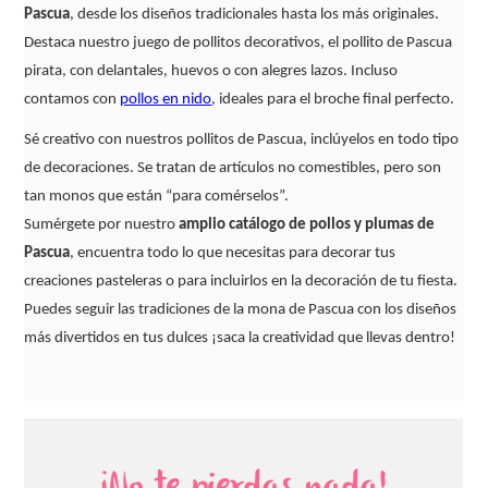
Pascua
, desde los diseños tradicionales hasta los más originales.
Destaca nuestro juego de pollitos decorativos, el pollito de Pascua
pirata, con delantales, huevos o con alegres lazos. Incluso
contamos con
pollos en nido
, ideales para el broche final perfecto.
Sé creativo con nuestros pollitos de Pascua, inclúyelos en todo tipo
de decoraciones. Se tratan de artículos no comestibles, pero son
tan monos que están “para comérselos”.
Sumérgete por nuestro
amplio catálogo de pollos y plumas de
Pascua
, encuentra todo lo que necesitas para decorar tus
creaciones pasteleras o para incluirlos en la decoración de tu fiesta.
Puedes seguir las tradiciones de la mona de Pascua con los diseños
más divertidos en tus dulces ¡saca la creatividad que llevas dentro!