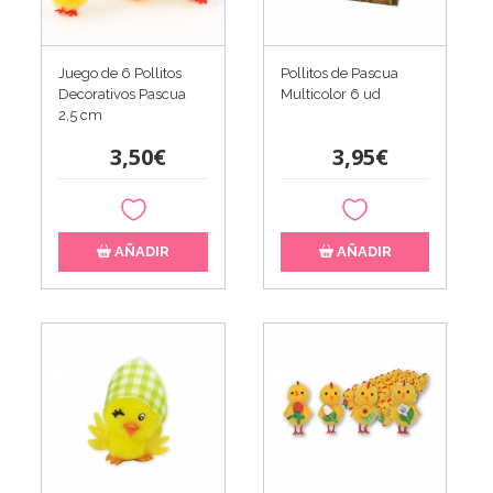
Juego de 6 Pollitos
Pollitos de Pascua
Decorativos Pascua
Multicolor 6 ud
2,5 cm
3,50€
3,95€
AÑADIR
AÑADIR