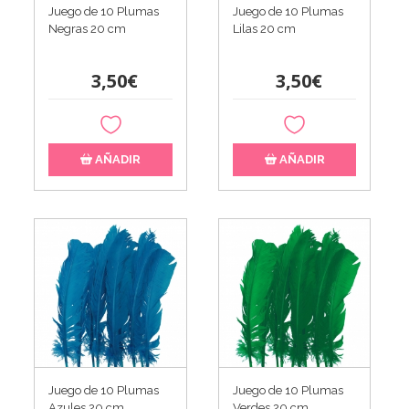
Juego de 10 Plumas
Juego de 10 Plumas
Negras 20 cm
Lilas 20 cm
3,50€
3,50€
AÑADIR
AÑADIR
Juego de 10 Plumas
Juego de 10 Plumas
Azules 20 cm
Verdes 20 cm