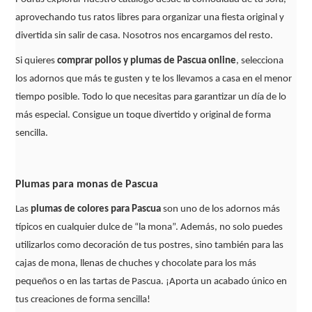
aprovechando tus ratos libres para organizar una fiesta original y
divertida sin salir de casa. Nosotros nos encargamos del resto.
Si quieres
comprar pollos y plumas de Pascua online
, selecciona
los adornos que más te gusten y te los llevamos a casa en el menor
tiempo posible. Todo lo que necesitas para garantizar un día de lo
más especial. Consigue un toque divertido y original de forma
sencilla.
Plumas para monas de Pascua
Las
plumas de colores para Pascua
son uno de los adornos más
típicos en cualquier dulce de “la mona”. Además, no solo puedes
utilizarlos como decoración de tus postres, sino también para las
cajas de mona, llenas de chuches y chocolate para los más
pequeños o en las tartas de Pascua. ¡Aporta un acabado único en
tus creaciones de forma sencilla!