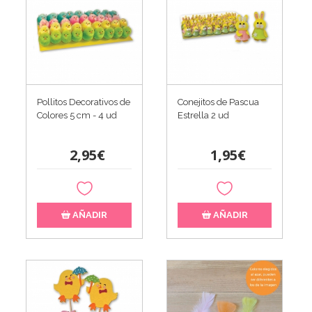
Pollitos Decorativos de
Conejitos de Pascua
Colores 5 cm - 4 ud
Estrella 2 ud
2,95€
1,95€
AÑADIR
AÑADIR