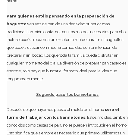
horno.
Para quienes estéis pensando en la preparación de
baguettes
en vez de pan de una densidad superior más
tradicional, también contamos con los moldes necesarios para ello.
Incluso podéis recurrir a un excelente molde para mini baguettes
que podéis utilizar con mucha comodidad con la intención de
preparar mini bocadillos que toda la familia pueda disfrutar en
cualquier momento del día. La diversión de preparar pan casero es
enorme, solo hay que buscar el formato ideal para la idea que
tengamos en mente.
Segundo paso: los bannetones
Después de que hayamos puesto el molde en el horno
será el
turno de trabajar con los bannetones
. Estos moldes, también
conocidos como cestas de pan, no se pueden introducir en el horno.
Esto significa que siempre es necesario que primero utilicemos un