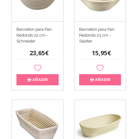
Banneton para Pan
Banneton para Pan
Redondo 22 cm -
Redondo 23 cm -
Schneider
Städter
23,65€
15,95€
AÑADIR
AÑADIR