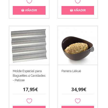
AÑADIR
AÑADIR
Molde Especial para
Panera Lékué
Baguettes 4 Cavidades
- Patisse
17,95€
34,99€