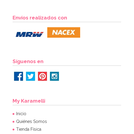
Envíos realizados con
Síguenos en
My Karamelli
Inicio
Quiénes Somos
Tienda Física