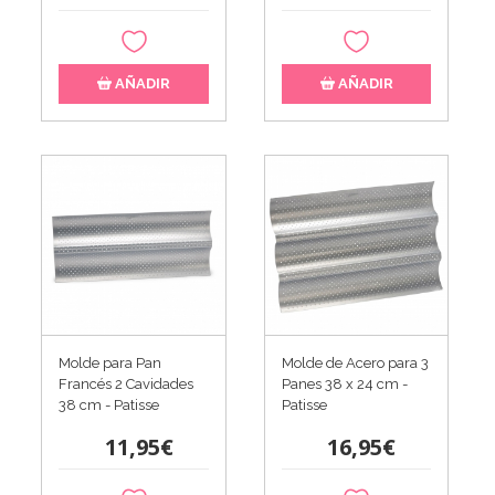
AÑADIR
AÑADIR
Molde para Pan
Molde de Acero para 3
Francés 2 Cavidades
Panes 38 x 24 cm -
38 cm - Patisse
Patisse
11,95€
16,95€