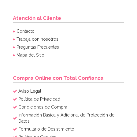
Atención al Cliente
Contacto
Trabaja con nosotros
Preguntas Frecuentes
Mapa del Sitio
Compra Online con Total Confianza
Aviso Legal
Política de Privacidad
Condiciones de Compra
Información Básica y Adicional de Protección de
Datos
Formulario de Desistimiento