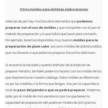
Otros moldes para distintas elaboraciones
Además de pan hay muchos otros elementos que
podemos
preparar con el uso de moldes
y que comparten con el pan el
método de preparación y lo que habrá que hacer para cocinarlo.
Por ejemplo, tenemos disponibles muy buenos
moldes para la
preparación de plum cake
, así como moldes de distintos estilos
que nos llevarán a que podamos preparar bizcochos deliciosos.
Si se acerca la Navidad y queréis disfrutar de la tradición de
preparar Pandoro, también podemos hacerlo con los moldes de los
que disponemos en nuestro catálogo. Estos moldes se diferencian
no por las medidas o la forma que tengan, sino por la capacidad a
nivel de
peso del pandoro que se podrá preparar
. Podemos
optar por el molde de mini pandoros o por los que tienen la
capacidad de preparación del postre en niveles de 500 gramos,