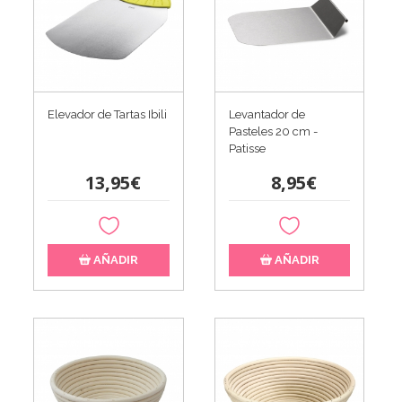
Elevador de Tartas Ibili
Levantador de
Pasteles 20 cm -
Patisse
13,95€
8,95€
AÑADIR
AÑADIR