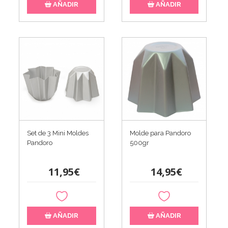
AÑADIR
AÑADIR
Set de 3 Mini Moldes
Molde para Pandoro
Pandoro
500gr
11,95€
14,95€
AÑADIR
AÑADIR