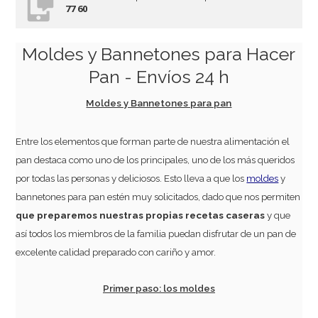
77 60
Moldes y Bannetones para Hacer
Pan - Envíos 24 h
Moldes y Bannetones para pan
Entre los elementos que forman parte de nuestra alimentación el
pan destaca como uno de los principales, uno de los más queridos
por todas las personas y deliciosos. Esto lleva a que los
moldes
y
bannetones para pan
estén muy solicitados, dado que nos permiten
que preparemos nuestras propias recetas caseras
y que
así todos los miembros de la familia puedan disfrutar de un pan de
excelente calidad preparado con cariño y amor.
Primer paso: los moldes