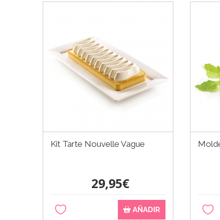
Kit Tarte Nouvelle Vague
Molde
29,95€
AÑADIR