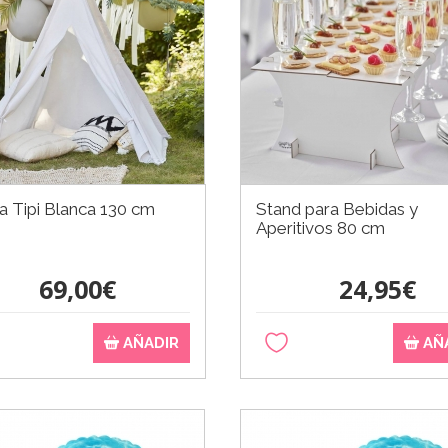
a Tipi Blanca 130 cm
Stand para Bebidas y
Aperitivos 80 cm
69,00€
24,95€
AÑADIR
AÑ