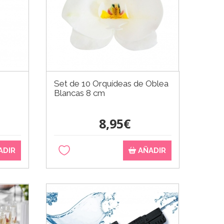
Set de 10 Orquídeas de Oblea
Blancas 8 cm
8,95€
ADIR
AÑADIR