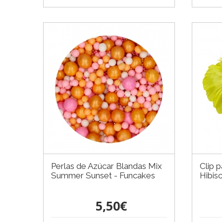
Perlas de Azúcar Blandas Mix
Clip 
Summer Sunset - Funcakes
Hibis
5,50€