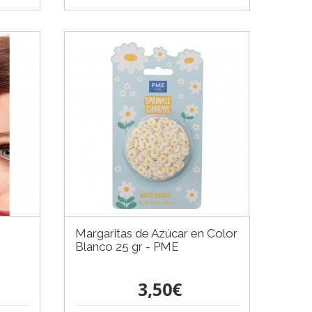
Margaritas de Azúcar en Color
Blanco 25 gr - PME
3,50€