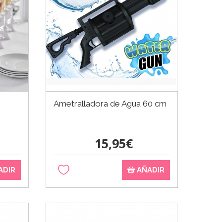
Ametralladora de Agua 60 cm
15,95€
ADIR
AÑADIR