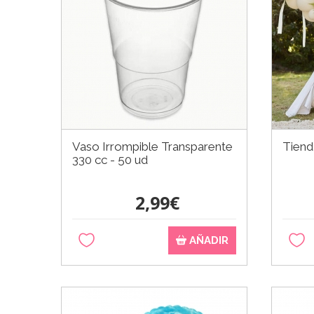
Vaso Irrompible Transparente
Tiend
330 cc - 50 ud
2,99€
AÑADIR