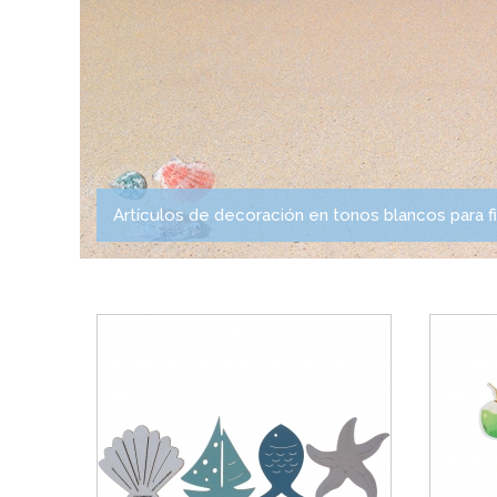
Artículos de decoración en tonos blancos para f