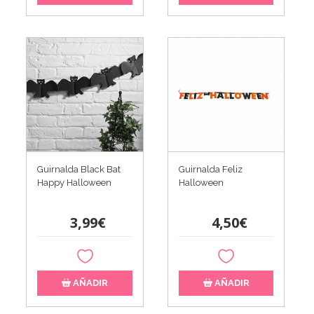
Guirnalda Black Bat
Guirnalda Feliz
Happy Halloween
Halloween
3,99€
4,50€
AÑADIR
AÑADIR