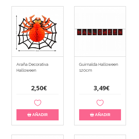
Araña Decorativa
Guirnalda Halloween
Halloween
120cm
2,50€
3,49€
AÑADIR
AÑADIR