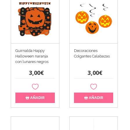
Guirnalda Happy
Decoraciones
Halloween naranja
Colgantes Calabazas
con lunares negros
3,00€
3,00€
AÑADIR
AÑADIR