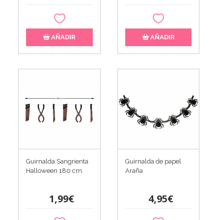
AÑADIR
AÑADIR
Guirnalda Sangrienta
Guirnalda de papel
Halloween 180 cm
Araña
1,99€
4,95€