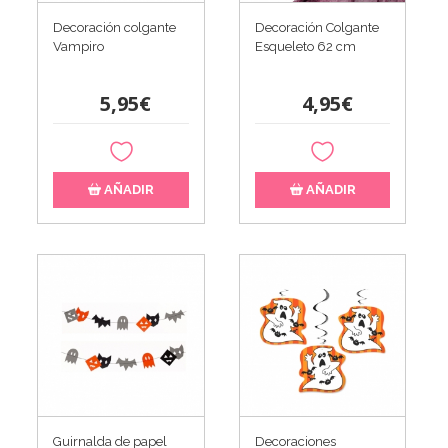
Decoración colgante
Decoración Colgante
Vampiro
Esqueleto 62 cm
5,95€
4,95€
AÑADIR
AÑADIR
Guirnalda de papel
Decoraciones