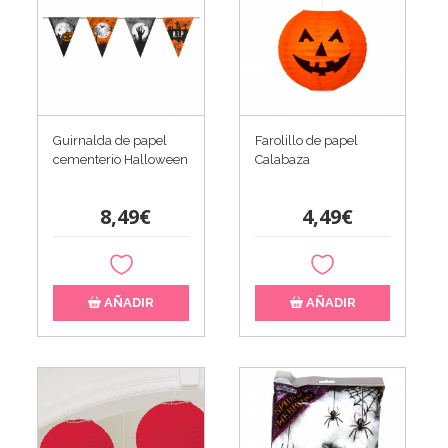
Guirnalda de papel
Farolillo de papel
cementerio Halloween
Calabaza
8,49€
4,49€
AÑADIR
AÑADIR