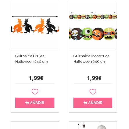
Guirnalda Brujas
Guirnalda Monstruos
Halloween 240 cm
Halloween 240 cm
1,99€
1,99€
AÑADIR
AÑADIR