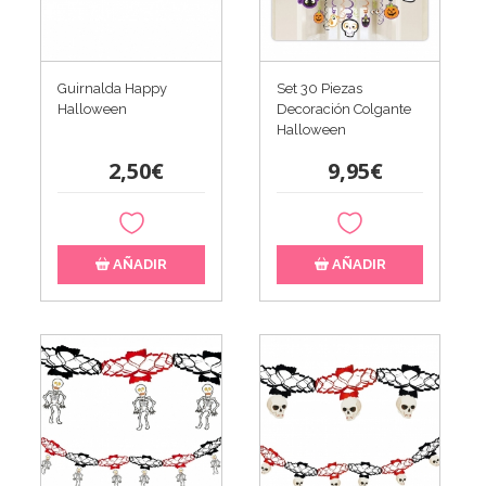
Guirnalda Happy
Set 30 Piezas
Halloween
Decoración Colgante
Halloween
2,50€
9,95€
AÑADIR
AÑADIR