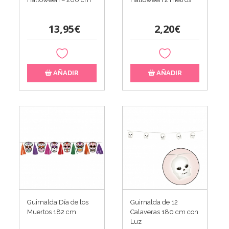
13,95€
2,20€
AÑADIR
AÑADIR
Guirnalda Día de los
Guirnalda de 12
Muertos 182 cm
Calaveras 180 cm con
Luz