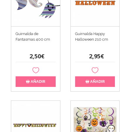
Guirnalda de
Guirnalda Happy
Fantasmas 400 cm
Halloween 210 cm
2,50€
2,95€
AÑADIR
AÑADIR