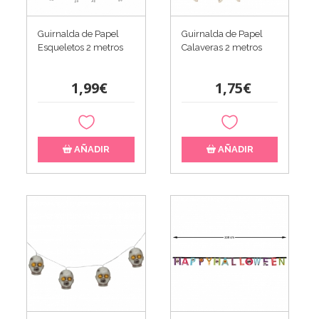
Guirnalda de Papel
Guirnalda de Papel
Esqueletos 2 metros
Calaveras 2 metros
1,99€
1,75€
AÑADIR
AÑADIR