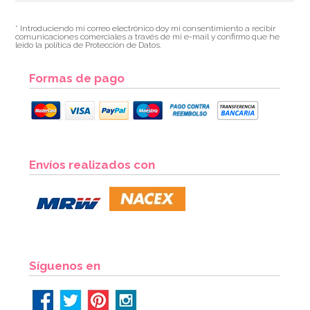
* Introduciendo mi correo electrónico doy mi consentimiento a recibir
comunicaciones comerciales a través de mi e-mail y confirmo que he
leído la política de Protección de Datos.
Formas de pago
Envíos realizados con
Síguenos en