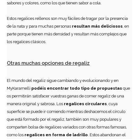
sabores y colores, como los que tienen sabor a cola.
Estos regalices rellenos son muy fáciles de tragar por la presencia
de la nata y para muchas personas
resultan más deliciosos
, en
parte porque tienen más densidad y resultan más complejos que
los regalices clásicos.
Otras muchas opciones de regaliz
El mundo del regaliz sigue cambiando y evolucionando y en
MyKaramelli
podéis encontrar todo tipo de propuestas
que
os permitirán satisfacer vuestras ganas de comer regaliz de una
manera original y sabrosa. Los
regalices circulares
, cuya
superficie se puede ir comiendo mientras deshacemos el círculo
que está formado por el regaliz, también son muy populares y
comparten bolsa de regalices variados con otras formas famosas,
como los
regalices en forma de ladrillo
. Estos abandonan el