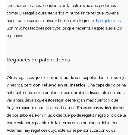
chuches de manera constante de la bolsa, sino que podemos
comer un regaliz durante varios minutos sin tener que volver a
hacer una elección o invertir tiempo en elegir
otro tipo
golosinas
.
Son muchos factores positivos los que hacen tan especiales a los
regalices.
Regalices de palo rellenos
Otros regalices que se han instaurado con popularidad son los rojos
y negros, pero
con relleno en su interior
. Una capa de golosina
habitualmente de color blanco, pero también disponible con otras
variantes, lleva a que estos regalices tengan más cuerpo y que
fluyan mejor mientras los masticamos. En estos casos disfrutamos
de dos sabores. Por un lado del cuerpo de regaliz negro o rojo de la
parte exterior, y por otro de la crema de color blanco del interior.
Además, hay regalices cuyo exterior se personaliza con otros