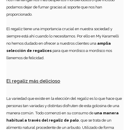
podamos dejar de fumar gracias al soporte que nos han
proporcionado.
El regaliz tiene una importancia crucial en nuestra sociedad y
siempre está ahí cuando lo necesitamos. Por ello en My Karamelli
no hemos dudado en ofrecer a nuestros clientes una
amplia
selección de regalices
para que mordisco a mordisco nos
llenemos de felicidad.
El regaliz más delicioso
La variedad que existe en la elección del regaliz es lo que hace que
personas tan variadas y distintas disfruten de esta golosina de una
manera común. Todo comenzó en su consumo de
una manera
habitual a través del regaliz de palo
, que se trata de un
alimento natural procedente de un arbusto. Utilizado de forma