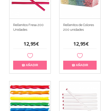
Rellenitos Fresa 200
Rellenitos de Colores
Unidades
200 unidades
12,95€
12,95€
AÑADIR
AÑADIR