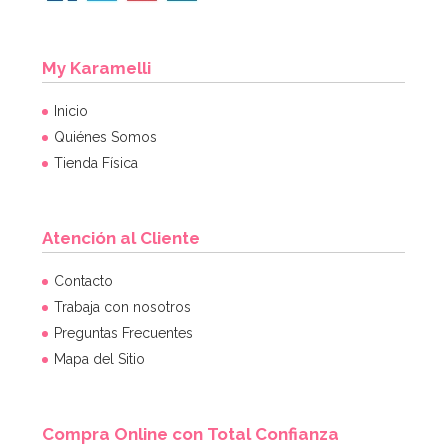
My Karamelli
Inicio
Quiénes Somos
Tienda Física
Atención al Cliente
Contacto
Trabaja con nosotros
Preguntas Frecuentes
Mapa del Sitio
Compra Online con Total Confianza