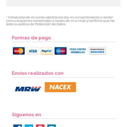
* Introduciendo mi correo electrónico doy mi consentimiento a recibir
comunicaciones comerciales a través de mi e-mail y confirmo que he
leído la política de Protección de Datos.
Formas de pago
Envíos realizados con
Síguenos en