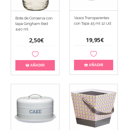
Vasos Transparentes
Bote de Conserva con
con Tapa 45 ml 12 Ud
tapa Gingham Red
440 ml
19,95€
2,50€
AÑADIR
AÑADIR