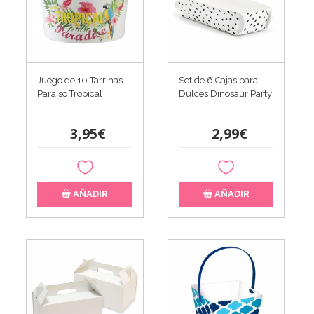
Juego de 10 Tarrinas
Set de 6 Cajas para
Paraíso Tropical
Dulces Dinosaur Party
3,95€
2,99€
AÑADIR
AÑADIR