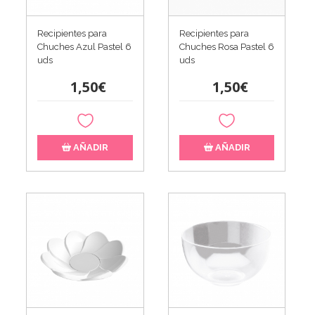
Recipientes para
Recipientes para
Chuches Azul Pastel 6
Chuches Rosa Pastel 6
uds
uds
1,50€
1,50€
AÑADIR
AÑADIR