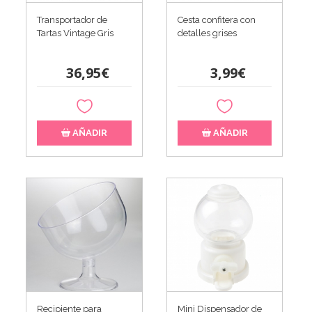
Transportador de
Cesta confitera con
Tartas Vintage Gris
detalles grises
36,95€
3,99€
AÑADIR
AÑADIR
Recipiente para
Mini Dispensador de