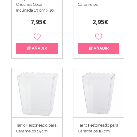
Chuches Copa
Caramelos
Inclinada 19 cm x 16...
7,95€
2,95€
AÑADIR
AÑADIR
Tarro Festoneado para
Tarro Festoneado para
Caramelos 15 cm
Caramelos 19 cm