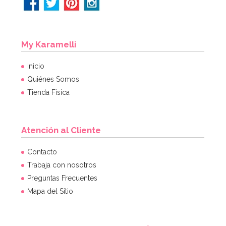
My Karamelli
Inicio
Quiénes Somos
Tienda Física
Atención al Cliente
Contacto
Trabaja con nosotros
Preguntas Frecuentes
Mapa del Sitio