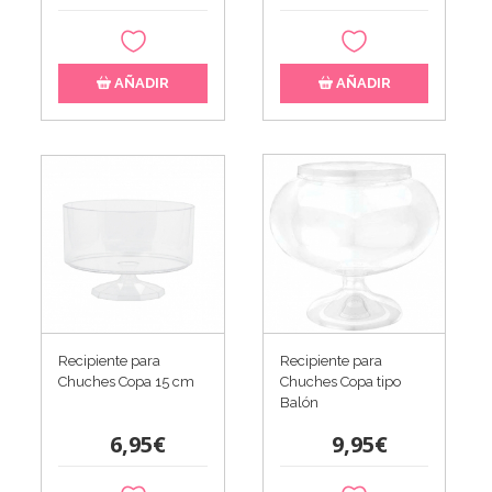
AÑADIR
AÑADIR
Recipiente para
Recipiente para
Chuches Copa 15 cm
Chuches Copa tipo
Balón
6,95€
9,95€