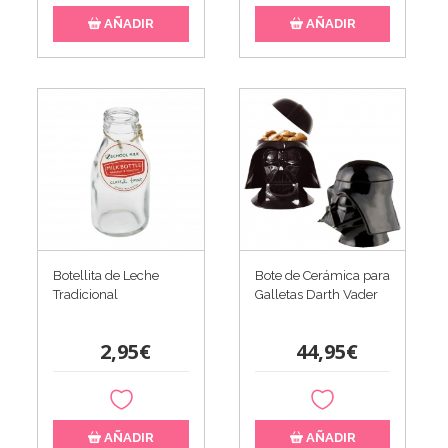
AÑADIR
AÑADIR
Botellita de Leche
Bote de Cerámica para
Tradicional
Galletas Darth Vader
2,95€
44,95€
AÑADIR
AÑADIR