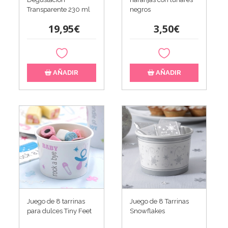
Transparente 230 ml
negros
19,95€
3,50€
AÑADIR
AÑADIR
Juego de 8 tarrinas
Juego de 8 Tarrinas
para dulces Tiny Feet
Snowflakes