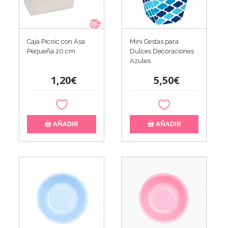
Caja Picnic con Asa
Mini Cestas para
Pequeña 20 cm
Dulces Decoraciones
Azules
1,20€
5,50€
AÑADIR
AÑADIR