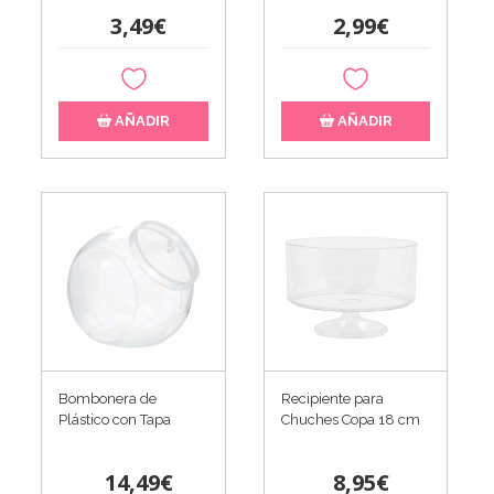
3,49€
2,99€
AÑADIR
AÑADIR
Recipiente para
Bombonera de
Chuches Copa 18 cm
Plástico con Tapa
8,95€
14,49€