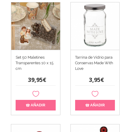
Tarrina de Vidrio para
Set 50 Maletines
Conservas Made With
Transparentes 10 x 15
Love
cm
3,95€
39,95€
AÑADIR
AÑADIR