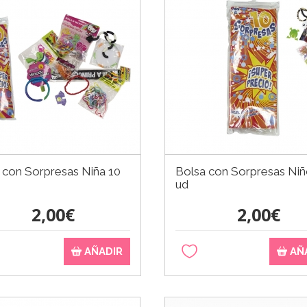
 con Sorpresas Niña 10
Bolsa con Sorpresas Niñ
ud
2,00€
2,00€
AÑADIR
AÑ