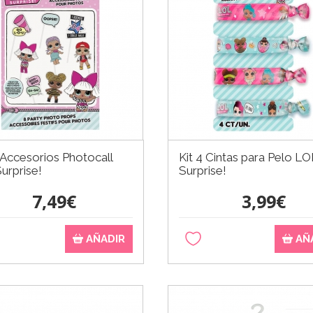
 Accesorios Photocall
Kit 4 Cintas para Pelo LO
urprise!
Surprise!
7,49€
3,99€
AÑADIR
AÑ