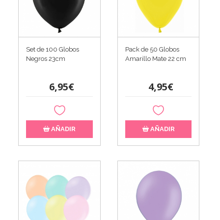
Set de 100 Globos
Pack de 50 Globos
Negros 23cm
Amarillo Mate 22 cm
6,95€
4,95€
AÑADIR
AÑADIR