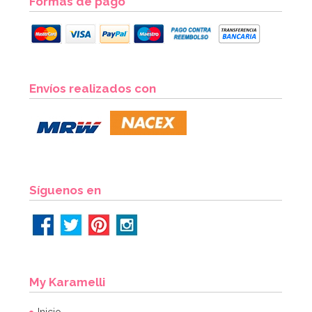
Formas de pago
Envíos realizados con
Síguenos en
My Karamelli