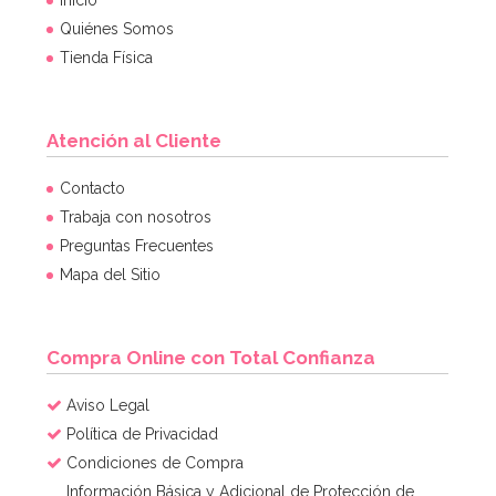
Inicio
Quiénes Somos
Tienda Física
Atención al Cliente
Contacto
Trabaja con nosotros
Preguntas Frecuentes
Mapa del Sitio
Compra Online con Total Confianza
Aviso Legal
Política de Privacidad
Condiciones de Compra
Información Básica y Adicional de Protección de