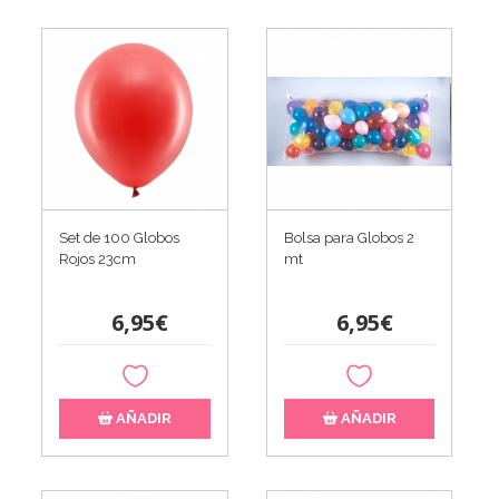
Set de 100 Globos
Bolsa para Globos 2
Rojos 23cm
mt
6,95€
6,95€
AÑADIR
AÑADIR