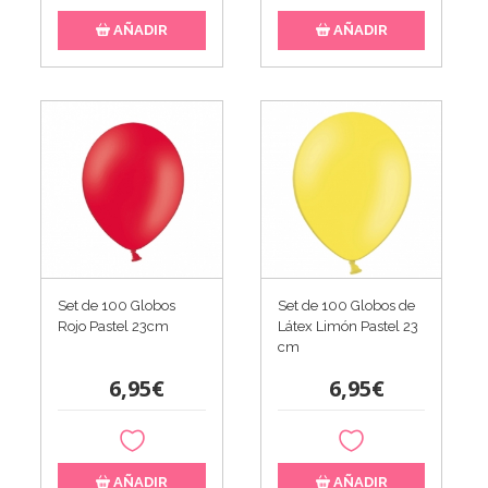
AÑADIR
AÑADIR
Set de 100 Globos
Set de 100 Globos de
Rojo Pastel 23cm
Látex Limón Pastel 23
cm
6,95€
6,95€
AÑADIR
AÑADIR