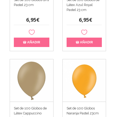
Pastel 23 cm
Látex Azul Royal
Pastel 23 cm
6,95€
6,95€
AÑADIR
AÑADIR
Set de 100 Globos de
Set de 100 Globos
Látex Cappuccino
Naranja Pastel 23cm