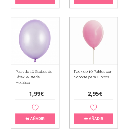
Pack de 10 Globos de
Pack de 10 Palitos con
Látex Wisteria
Soporte para Globos
Metálico
1,99€
2,95€
AÑADIR
AÑADIR