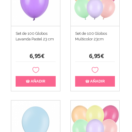
Set de 100 Globos
Set de 100 Globos
Lavanda Pastel 23 cm
Multicolor 23cm
6,95€
6,95€
AÑADIR
AÑADIR