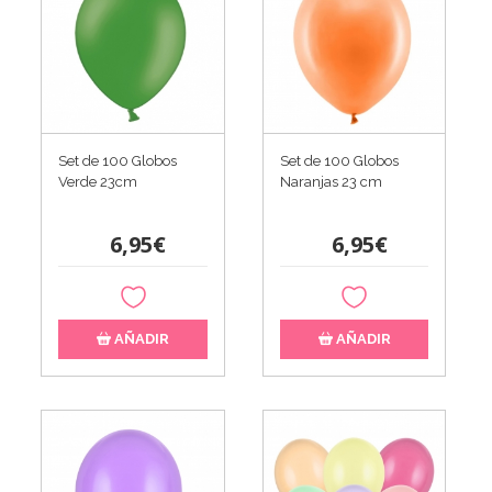
Set de 100 Globos
Set de 100 Globos
Verde 23cm
Naranjas 23 cm
6,95€
6,95€
AÑADIR
AÑADIR