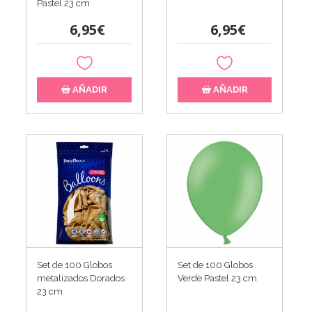
Pastel 23 cm
6,95€
6,95€
AÑADIR
AÑADIR
Set de 100 Globos
Set de 100 Globos
metalizados Dorados
Verde Pastel 23 cm
23 cm