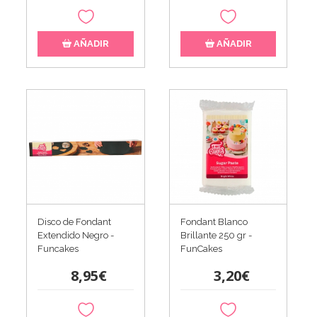
AÑADIR
AÑADIR
Disco de Fondant
Fondant Blanco
Extendido Negro -
Brillante 250 gr -
Funcakes
FunCakes
8,95€
3,20€