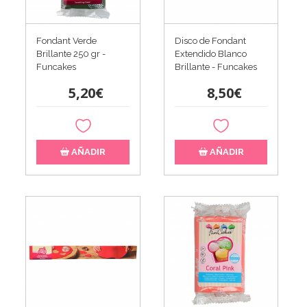
Fondant Verde
Disco de Fondant
Brillante 250 gr -
Extendido Blanco
Funcakes
Brillante - Funcakes
5,20€
8,50€
AÑADIR
AÑADIR