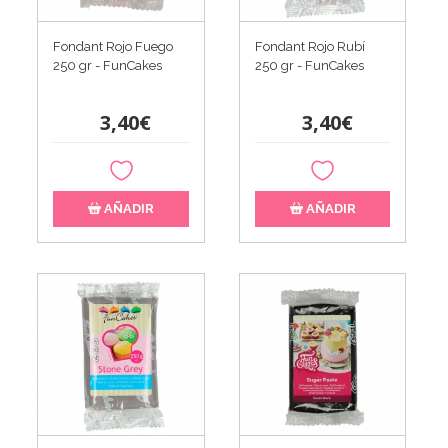
Fondant Rojo Fuego
Fondant Rojo Rubí
250 gr - FunCakes
250 gr - FunCakes
3,40€
3,40€
AÑADIR
AÑADIR