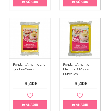
AÑADIR
AÑADIR
Fondant Amarillo 250
Fondant Amarillo
gr - FunCakes
Electrico 250 gr -
Funcakes
3,40€
3,40€
AÑADIR
AÑADIR