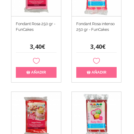
Fondant Rosa 250 gr -
Fondant Rosa intenso
FunCakes
250 gr - FunCakes
3,40€
3,40€
AÑADIR
AÑADIR