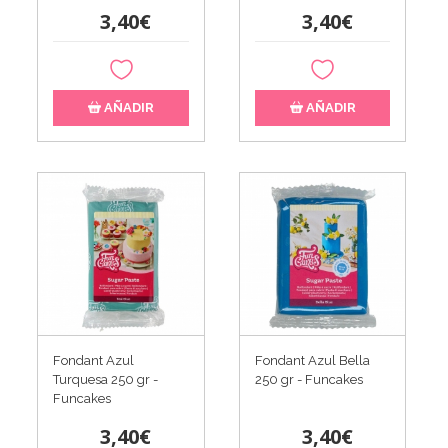
3,40€
3,40€
AÑADIR
AÑADIR
Fondant Azul
Fondant Azul Bella
Turquesa 250 gr -
250 gr - Funcakes
Funcakes
3,40€
3,40€