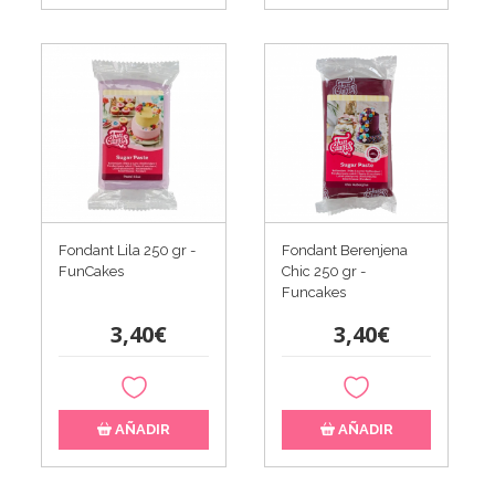
Fondant Lila 250 gr -
Fondant Berenjena
FunCakes
Chic 250 gr -
Funcakes
3,40€
3,40€
AÑADIR
AÑADIR