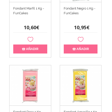
Fondant Marfil 1 Kg -
Fondant Negro 1 Kg -
FunCakes
FunCakes
10,60€
10,95€
AÑADIR
AÑADIR
Fondant Rosa 1 Kg -
Fondant Amarillo 1 Kg