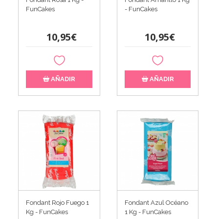
FunCakes
- FunCakes
10,95€
10,95€
AÑADIR
AÑADIR
Fondant Rojo Fuego 1
Fondant Azul Océano
Kg - FunCakes
1 Kg - FunCakes