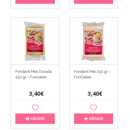
Fondant Miel Dorada
Fondant Piel 250 gr -
250 gr - Funcakes
FunCakes
3,40€
3,40€
AÑADIR
AÑADIR