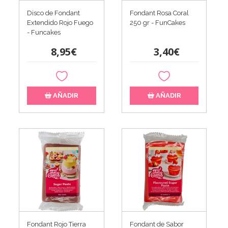
Disco de Fondant
Fondant Rosa Coral
Extendido Rojo Fuego
250 gr - FunCakes
- Funcakes
8,95€
3,40€
AÑADIR
AÑADIR
Fondant Rojo Tierra
Fondant de Sabor