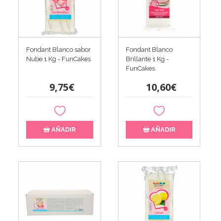
Fondant Blanco sabor
Fondant Blanco
Nube 1 Kg - FunCakes
Brillante 1 Kg -
FunCakes
9,75€
10,60€
AÑADIR
AÑADIR