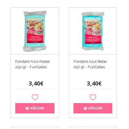
Fondant Azul Pastel
Fondant Azul Bebe
250 gr - FunCakes
250 gr - FunCakes
3,40€
3,40€
AÑADIR
AÑADIR