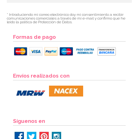
* Introduciendo mi correo electrónico doy mi consentimiento a recibir
comunicaciones comerciales a través de mi e-mail y confirmo que he
leído la política de Protección de Datos.
Formas de pago
Envíos realizados con
Síguenos en