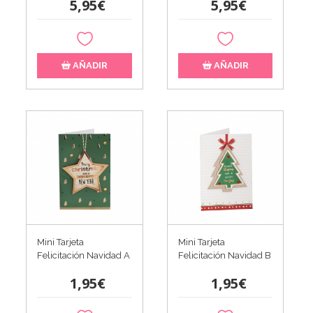
5,95€
5,95€
AÑADIR
AÑADIR
Mini Tarjeta
Mini Tarjeta
Felicitación Navidad A
Felicitación Navidad B
1,95€
1,95€