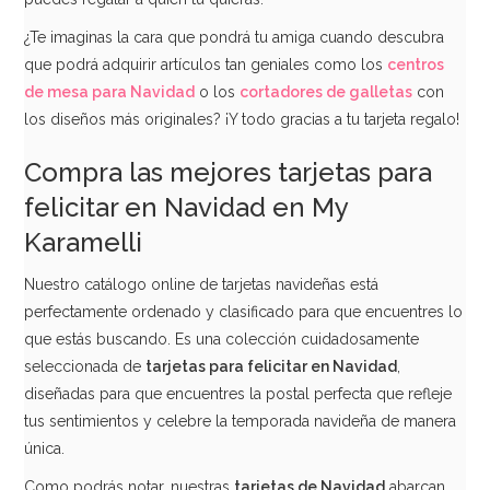
¿Te imaginas la cara que pondrá tu amiga cuando descubra
que podrá adquirir artículos tan geniales como los
centros
de mesa para Navidad
o los
cortadores de galletas
con
los diseños más originales? ¡Y todo gracias a tu tarjeta regalo!
Compra las mejores tarjetas para
felicitar en Navidad en My
Karamelli
Nuestro catálogo online de tarjetas navideñas está
perfectamente ordenado y clasificado para que encuentres lo
que estás buscando. Es una colección cuidadosamente
seleccionada de
tarjetas para felicitar en Navidad
,
diseñadas para que encuentres la postal perfecta que refleje
tus sentimientos y celebre la temporada navideña de manera
única.
Como podrás notar, nuestras
tarjetas de Navidad
abarcan