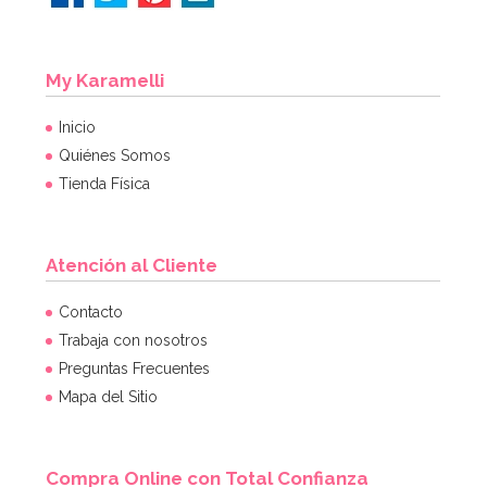
My Karamelli
Inicio
Quiénes Somos
Tienda Física
Atención al Cliente
Contacto
Trabaja con nosotros
Preguntas Frecuentes
Mapa del Sitio
Compra Online con Total Confianza