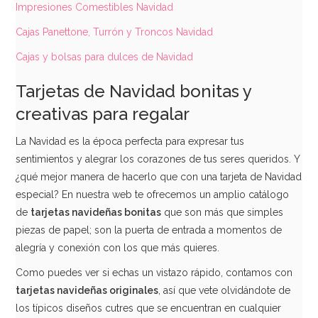
Impresiones Comestibles Navidad
Cajas Panettone, Turrón y Troncos Navidad
Cajas y bolsas para dulces de Navidad
Tarjetas de Navidad bonitas y
creativas para regalar
La Navidad es la época perfecta para expresar tus
sentimientos y alegrar los corazones de tus seres queridos. Y
¿qué mejor manera de hacerlo que con una tarjeta de Navidad
especial? En nuestra web te ofrecemos un amplio catálogo
de
tarjetas navideñas bonitas
que son más que simples
piezas de papel; son la puerta de entrada a momentos de
alegría y conexión con los que más quieres.
Como puedes ver si echas un vistazo rápido, contamos con
tarjetas navideñas originales
, así que vete olvidándote de
los típicos diseños cutres que se encuentran en cualquier