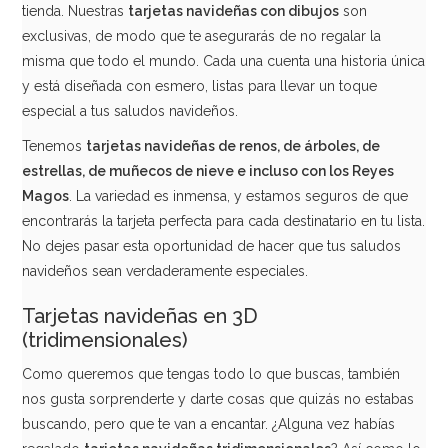
tienda. Nuestras
tarjetas navideñas con dibujos
son
exclusivas, de modo que te asegurarás de no regalar la
misma que todo el mundo. Cada una cuenta una historia única
y está diseñada con esmero, listas para llevar un toque
especial a tus saludos navideños.
Tenemos
tarjetas navideñas de renos, de árboles, de
estrellas, de muñecos de nieve e incluso con los Reyes
Magos
. La variedad es inmensa, y estamos seguros de que
encontrarás la tarjeta perfecta para cada destinatario en tu lista.
No dejes pasar esta oportunidad de hacer que tus saludos
navideños sean verdaderamente especiales.
Tarjetas navideñas en 3D
(tridimensionales)
Como queremos que tengas todo lo que buscas, también
nos gusta sorprenderte y darte cosas que quizás no estabas
buscando, pero que te van a encantar. ¿Alguna vez habías