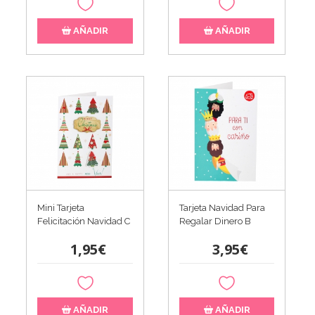
AÑADIR
AÑADIR
Mini Tarjeta
Tarjeta Navidad Para
Felicitación Navidad C
Regalar Dinero B
1,95€
3,95€
AÑADIR
AÑADIR