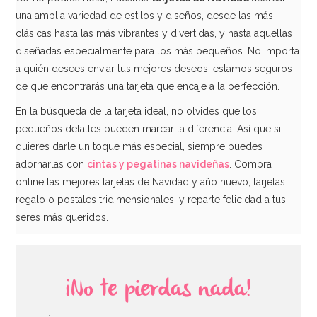
una amplia variedad de estilos y diseños, desde las más
clásicas hasta las más vibrantes y divertidas, y hasta aquellas
diseñadas especialmente para los más pequeños. No importa
a quién desees enviar tus mejores deseos, estamos seguros
de que encontrarás una tarjeta que encaje a la perfección.
En la búsqueda de la tarjeta ideal, no olvides que los
pequeños detalles pueden marcar la diferencia. Así que si
quieres darle un toque más especial, siempre puedes
adornarlas con
cintas y pegatinas navideñas
. Compra
online las mejores tarjetas de Navidad y año nuevo, tarjetas
regalo o postales tridimensionales, y reparte felicidad a tus
seres más queridos.
¡No te pierdas nada!