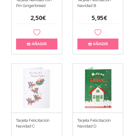
Pin Gingerbread
Navidad B
2,50€
5,95€
AÑADIR
AÑADIR
Tarjeta Felicitación
Tarjeta Felicitación
Navidad C
Navidad D