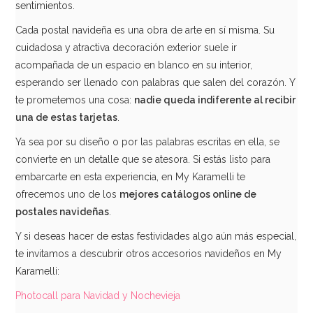
sentimientos.
Cada postal navideña es una obra de arte en sí misma. Su
cuidadosa y atractiva decoración exterior suele ir
acompañada de un espacio en blanco en su interior,
esperando ser llenado con palabras que salen del corazón. Y
te prometemos una cosa:
nadie queda indiferente al recibir
una de estas tarjetas
.
Ya sea por su diseño o por las palabras escritas en ella, se
convierte en un detalle que se atesora. Si estás listo para
embarcarte en esta experiencia, en My Karamelli te
ofrecemos uno de los
mejores catálogos online de
postales navideñas
.
Y si deseas hacer de estas festividades algo aún más especial,
te invitamos a descubrir otros accesorios navideños en My
Karamelli:
Photocall para Navidad y Nochevieja