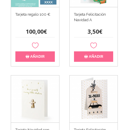
Tarjeta regalo 100 €
Tarjeta Felicitación
Navidad A
100,00€
3,50€
AÑADIR
AÑADIR
Tarjeta Navidad con
Tarjeta Felicitación