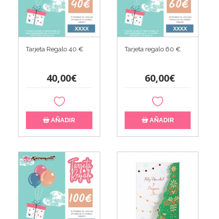
Tarjeta Regalo 40 €
Tarjeta regalo 60 €
40,00€
60,00€
AÑADIR
AÑADIR