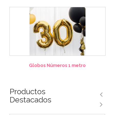
Globos Números 1 metro
Productos
Destacados