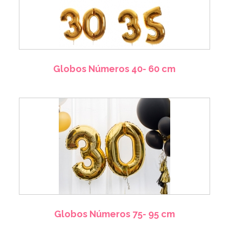
Globos Números 40- 60 cm
Globos Números 75- 95 cm