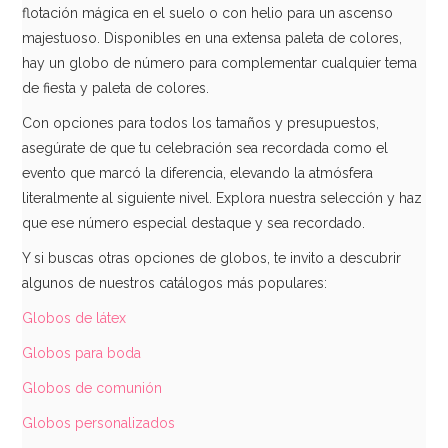
4,95€
flotación mágica en el suelo o con helio para un ascenso
majestuoso. Disponibles en una extensa paleta de colores,
hay un globo de número para complementar cualquier tema
de fiesta y paleta de colores.
AÑADIR
Con opciones para todos los tamaños y presupuestos,
asegúrate de que tu celebración sea recordada como el
evento que marcó la diferencia, elevando la atmósfera
literalmente al siguiente nivel. Explora nuestra selección y haz
que ese número especial destaque y sea recordado.
Y si buscas otras opciones de globos, te invito a descubrir
algunos de nuestros catálogos más populares:
Globos de látex
Globos para boda
Globos de comunión
Globos personalizados