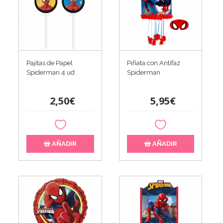
Pajitas de Papel
Piñata con Antifaz
Spiderman 4 ud
Spiderman
2,50€
5,95€
AÑADIR
AÑADIR