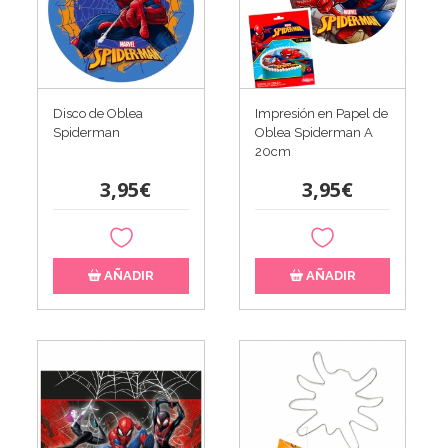
Disco de Oblea
Impresión en Papel de
Spiderman
Oblea Spiderman A
20cm
3,95€
3,95€
AÑADIR
AÑADIR