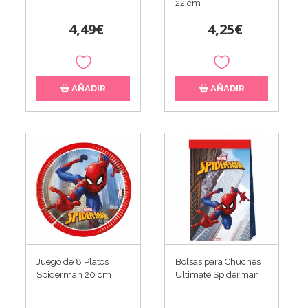
22 cm
4,49€
4,25€
AÑADIR
AÑADIR
Juego de 8 Platos
Bolsas para Chuches
Spiderman 20 cm
Ultimate Spiderman