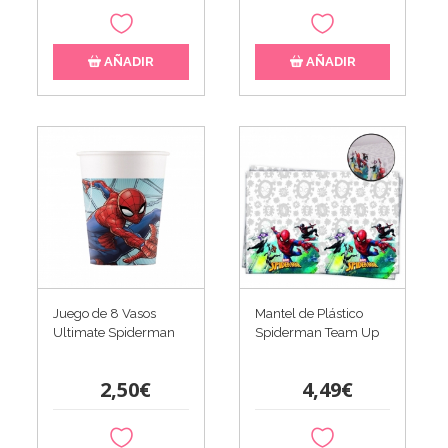
AÑADIR
AÑADIR
Juego de 8 Vasos
Mantel de Plástico
Ultimate Spiderman
Spiderman Team Up
2,50€
4,49€