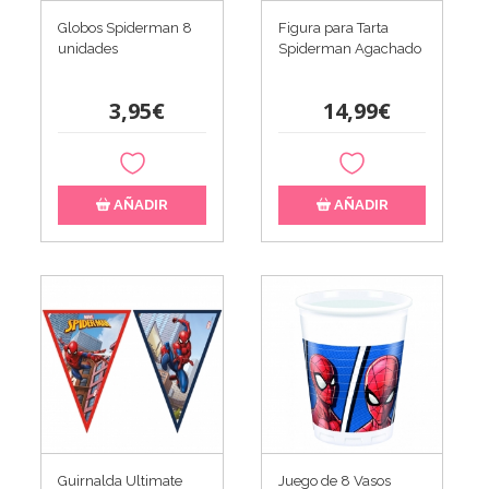
Globos Spiderman 8
Figura para Tarta
unidades
Spiderman Agachado
3,95€
14,99€
AÑADIR
AÑADIR
Guirnalda Ultimate
Juego de 8 Vasos