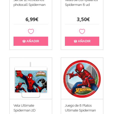
photocall Spiderman
Spiderman 8 ud
6,99€
3,50€
AÑADIR
AÑADIR
Vela Ultimate
Juego de 8 Platos
Spiderman 2D
Ultimate Spiderman