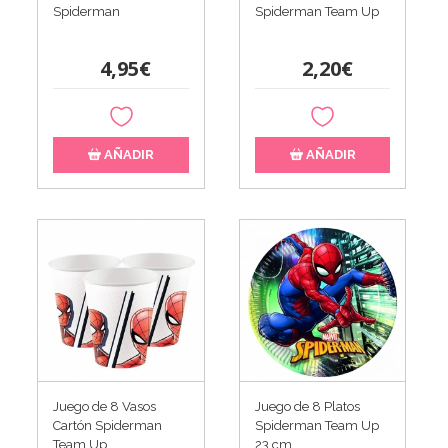
Spiderman
Spiderman Team Up
4,95€
2,20€
AÑADIR
AÑADIR
Juego de 8 Vasos
Juego de 8 Platos
Cartón Spiderman
Spiderman Team Up
Team Up
23 cm