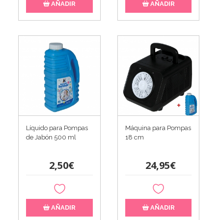
AÑADIR
AÑADIR
Líquido para Pompas
Máquina para Pompas
de Jabón 500 ml
18 cm
2,50€
24,95€
AÑADIR
AÑADIR