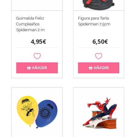
Guirnalda Feliz
Figura para Tarta
Cumpleaños
Spiderman 7,5cm
Spiderman 2 m
4,95€
6,50€
AÑADIR
AÑADIR