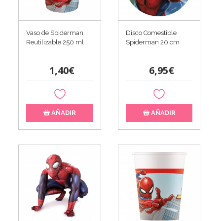
Vaso de Spiderman
Disco Comestible
Reutilizable 250 ml
Spiderman 20 cm
1,40€
6,95€
AÑADIR
AÑADIR