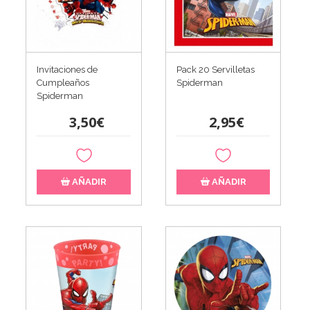
Invitaciones de
Pack 20 Servilletas
Cumpleaños
Spiderman
Spiderman
3,50€
2,95€
AÑADIR
AÑADIR