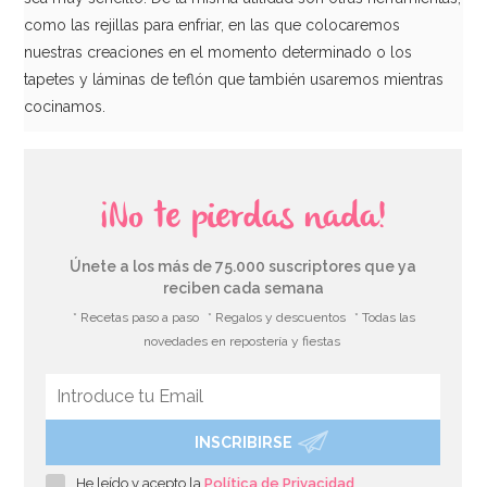
como las rejillas para enfriar, en las que colocaremos
nuestras creaciones en el momento determinado o los
tapetes y láminas de teflón que también usaremos mientras
cocinamos.
¡No te pierdas nada!
Únete a los más de 75.000 suscriptores que ya
reciben cada semana
* Recetas paso a paso
* Regalos y descuentos
* Todas las
novedades en repostería y fiestas
INSCRIBIRSE
He leído y acepto la
Política de Privacidad