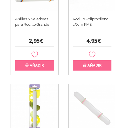
Anillas Niveladoras
Rodillo Polipropileno
para Rodillo Grande
15 cm PME
2,95€
4,95€
AÑADIR
AÑADIR