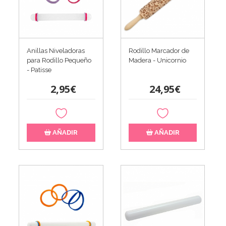
Anillas Niveladoras
Rodillo Marcador de
para Rodillo Pequeño
Madera - Unicornio
- Patisse
2,95€
24,95€
AÑADIR
AÑADIR