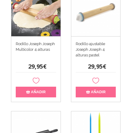
Rodillo Joseph Joseph
Rodillo ajustable
Multicolor 4 alturas
Joseph Joseph 4
alturas pastel
29,95€
29,95€
AÑADIR
AÑADIR