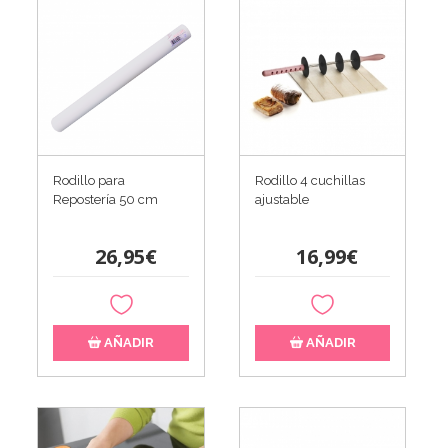
Rodillo para
Rodillo 4 cuchillas
Repostería 50 cm
ajustable
26,95€
16,99€
AÑADIR
AÑADIR