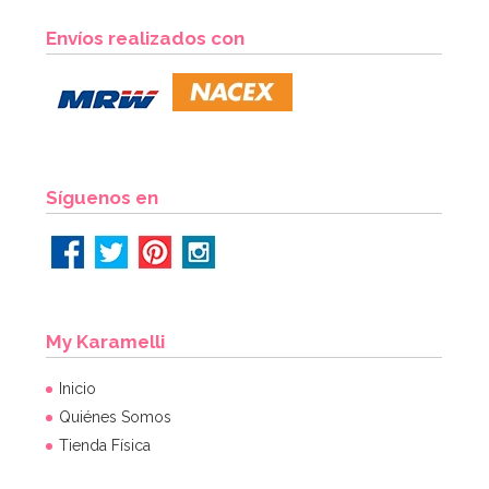
Envíos realizados con
Síguenos en
My Karamelli
Inicio
Quiénes Somos
Tienda Física