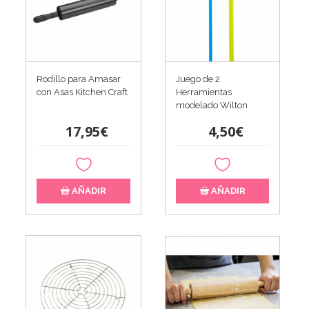
Juego de 2
Rodillo para Amasar
Herramientas
con Asas Kitchen Craft
modelado Wilton
4,50€
17,95€
AÑADIR
AÑADIR