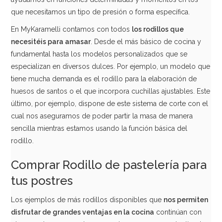
que necesitamos un tipo de presión o forma específica.
En MyKaramelli contamos con todos
los rodillos que
necesitéis para amasar
. Desde el más básico de cocina y
fundamental hasta los modelos personalizados que se
especializan en diversos dulces. Por ejemplo, un modelo que
tiene mucha demanda es el rodillo para la elaboración de
huesos de santos o el que incorpora cuchillas ajustables. Este
último, por ejemplo, dispone de este sistema de corte con el
cual nos aseguramos de poder partir la masa de manera
sencilla mientras estamos usando la función básica del
rodillo.
Comprar Rodillo de pastelería para
tus postres
Los ejemplos de más rodillos disponibles que
nos permiten
disfrutar de grandes ventajas en la cocina
continúan con