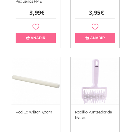
Pequeños PME
3,99€
3,95€
AÑADIR
AÑADIR
Rodillo Wilton 50cm
Rodillo Punteador de
Masas