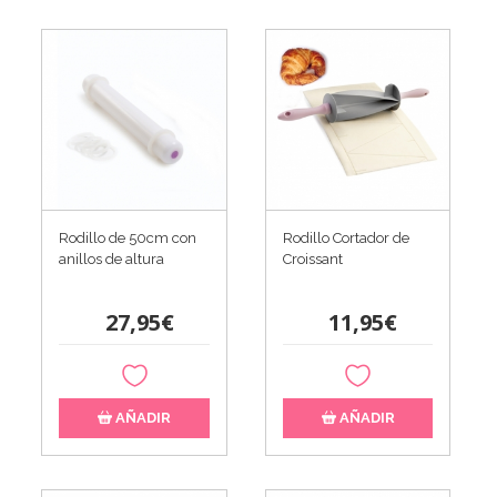
Rodillo de 50cm con
Rodillo Cortador de
anillos de altura
Croissant
27,95€
11,95€
AÑADIR
AÑADIR