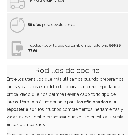
24h. - 48h.
Envíos en
30 días
para devoluciones
966 35
Puedes hacer tu pedido también por teléfono
77 60
Rodillos de cocina
Entre los utensilios que más utilizamos cuando preparamos
tartas y pasteles el rodillo de cocina tiene una importancia
crítica, dado que nos permite llevar a cabo todo tipo de
tareas. Pero lo más importante para
los aficionados a la
repostería
son los muchos complementos, herramientas y
variantes del rodillo de amasar que se han puesto a la venta
en los últimos años.