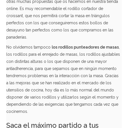
otras muchas propuestas que os hacemos en nuestra tienda
online. Es muy recomendable el rodillo cortador de
croissant, que nos permitirá cortar la masa en triángulos
perfectos con los que conseguiremos estos bollos de
desayuno tan perfectos como los que compramos en las
panaderías.
No olvidemos tampoco
los rodillos punteadores de masas
,
los rodillos para el enrejado de masas, los rodillos ajustables
con distintas alturas o los que disponen de una mayor
antiadherencia, para que sepamos que en ningún momento
tendremos problemas en la interacción con la masa. Gracias
a las mejoras que se han realizado en el mercado de los
utensilios de cocina, hoy día es lo más normal del mundo
disponer de varios rodillos y utilizarlos según el momento y
dependiendo de las exigencias que tengamos cada vez que
cocinemos.
Saca el máximo partido a tus