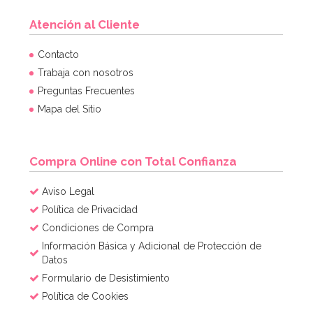
Atención al Cliente
Contacto
Trabaja con nosotros
Preguntas Frecuentes
Mapa del Sitio
Compra Online con Total Confianza
Aviso Legal
Política de Privacidad
Condiciones de Compra
Información Básica y Adicional de Protección de
Datos
Formulario de Desistimiento
Política de Cookies