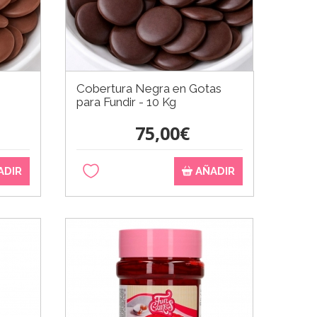
Cobertura Negra en Gotas
para Fundir - 10 Kg
75,00€
ADIR
AÑADIR