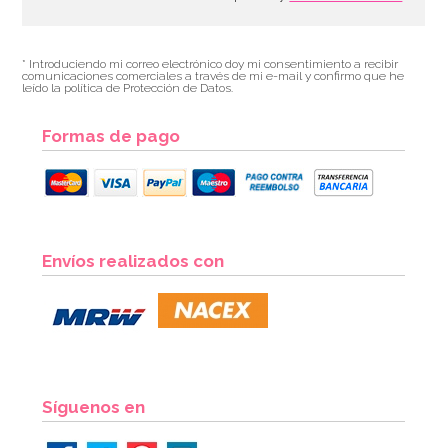
* Introduciendo mi correo electrónico doy mi consentimiento a recibir
comunicaciones comerciales a través de mi e-mail y confirmo que he
leído la política de Protección de Datos.
Formas de pago
Envíos realizados con
Síguenos en