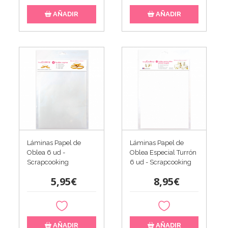
AÑADIR
AÑADIR
Láminas Papel de
Láminas Papel de
Oblea 6 ud -
Oblea Especial Turrón
Scrapcooking
6 ud - Scrapcooking
5,95€
8,95€
AÑADIR
AÑADIR