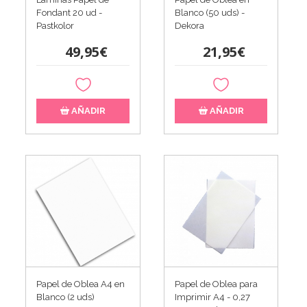
Fondant 20 ud -
Blanco (50 uds) -
Pastkolor
Dekora
49,95€
21,95€
AÑADIR
AÑADIR
Papel de Oblea A4 en
Papel de Oblea para
Blanco (2 uds)
Imprimir A4 - 0,27