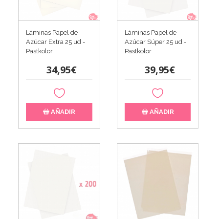
Láminas Papel de
Láminas Papel de
Azúcar Extra 25 ud -
Azúcar Súper 25 ud -
Pastkolor
Pastkolor
34,95€
39,95€
AÑADIR
AÑADIR