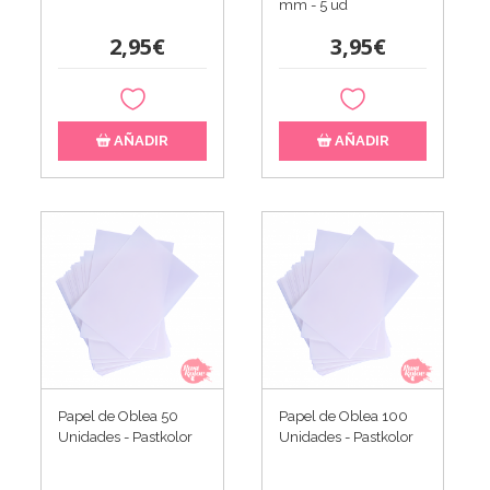
mm - 5 ud
2,95€
3,95€
AÑADIR
AÑADIR
Papel de Oblea 50
Papel de Oblea 100
Unidades - Pastkolor
Unidades - Pastkolor