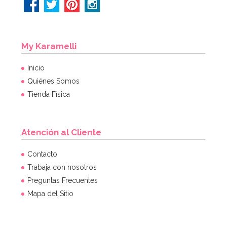
My Karamelli
Inicio
Quiénes Somos
Tienda Física
Atención al Cliente
Contacto
Trabaja con nosotros
Preguntas Frecuentes
Mapa del Sitio