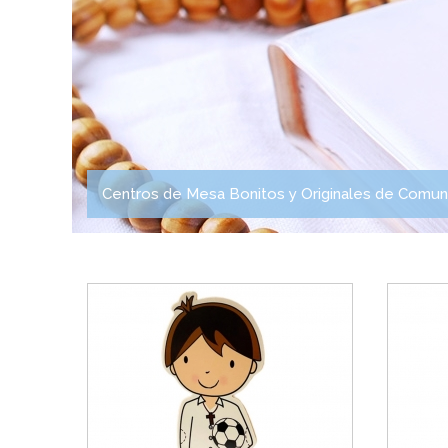
Centros de Mesa Bonitos y Originales de Comuni