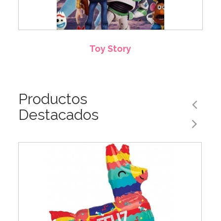
Toy Story
Productos
Destacados