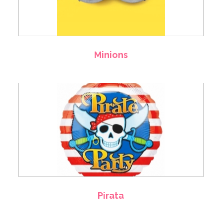
Minions
Pirata