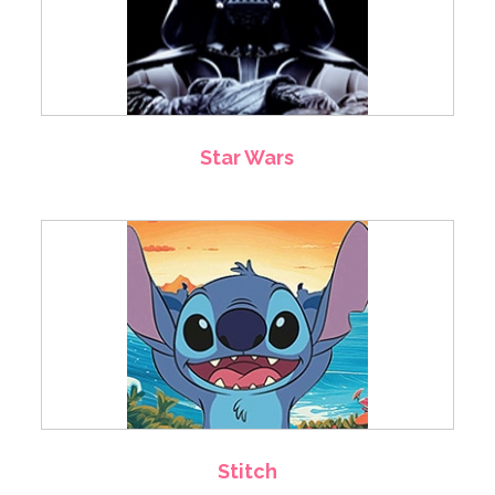
Star Wars
Stitch