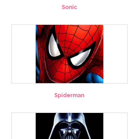
Sonic
Spiderman