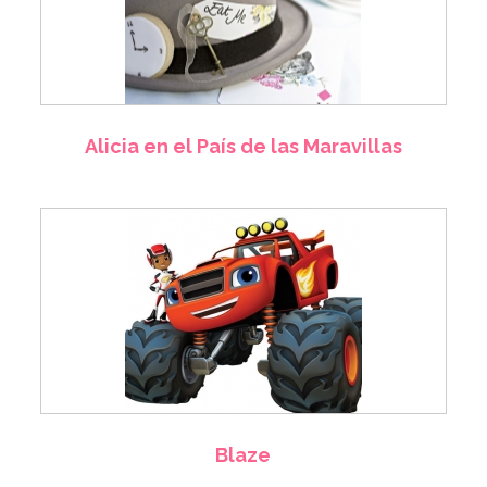
Alicia en el País de las Maravillas
Blaze