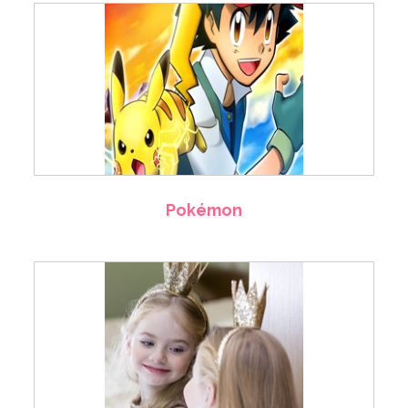
Pokémon