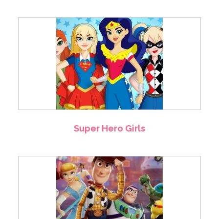
Super Hero Girls