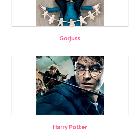
Gorjuss
Harry Potter