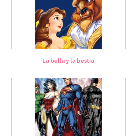
La bella y la bestia