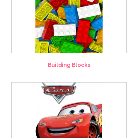
Building Blocks