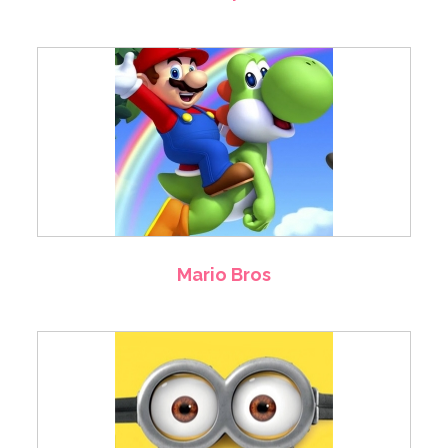
Mario Bros