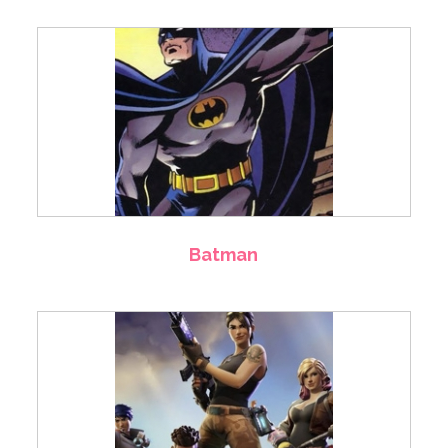
Batman