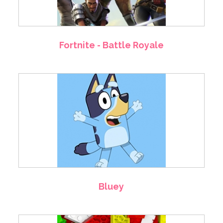
Fortnite - Battle Royale
Bluey