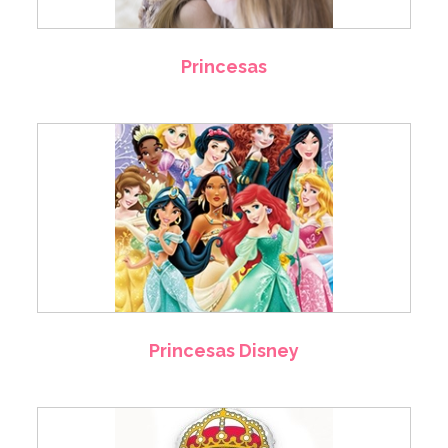
Princesas
Princesas Disney