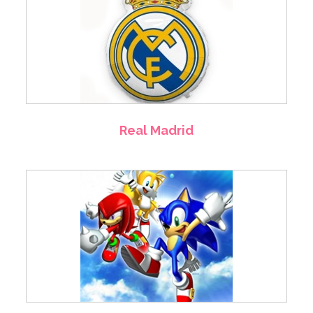
Real Madrid