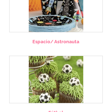
Espacio/ Astronauta