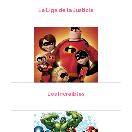
La Liga de la Justicia
Los Increíbles