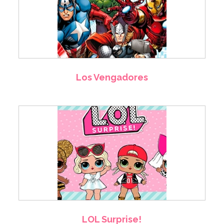
Los Vengadores
LOL Surprise!