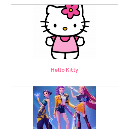
Hello Kitty