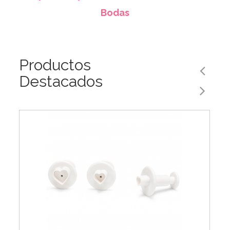
Bodas
Productos
Destacados