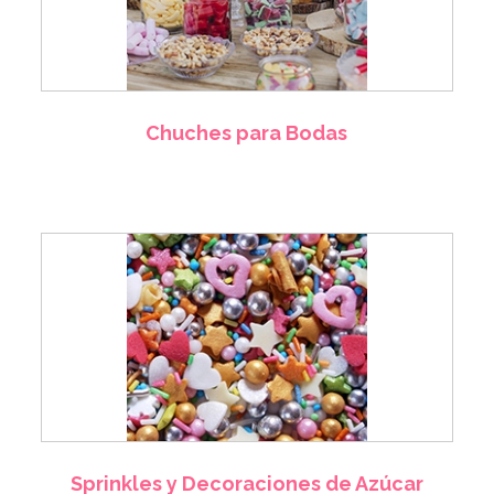
Chuches para Bodas
Sprinkles y Decoraciones de Azúcar