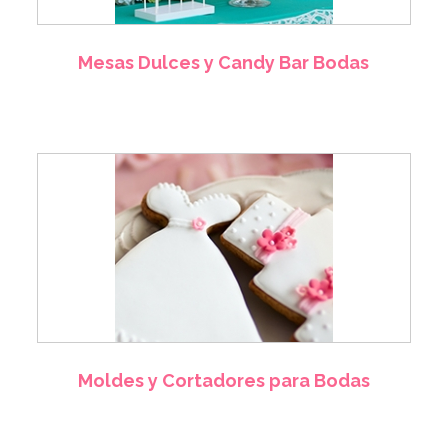
Mesas Dulces y Candy Bar Bodas
Moldes y Cortadores para Bodas