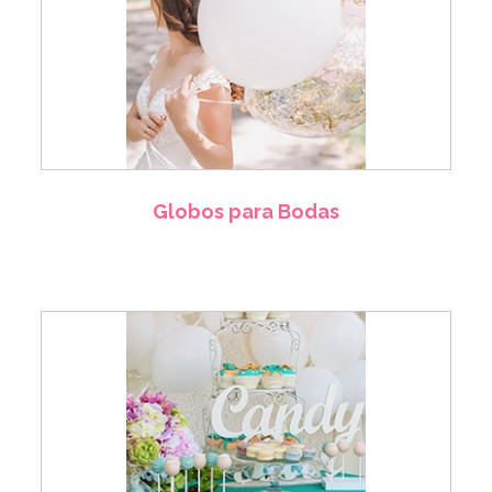
Globos para Bodas