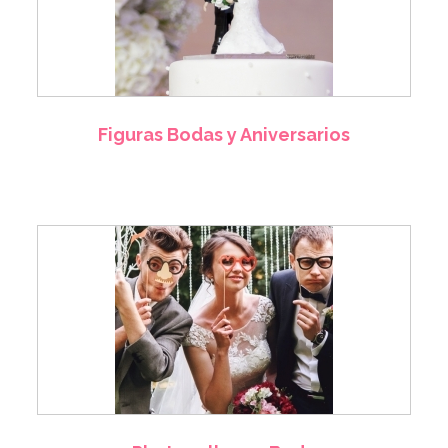
Figuras Bodas y Aniversarios