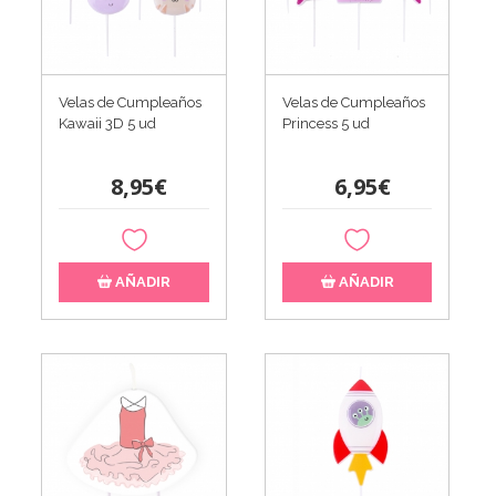
Velas de Cumpleaños
Velas de Cumpleaños
Kawaii 3D 5 ud
Princess 5 ud
8,95€
6,95€
AÑADIR
AÑADIR