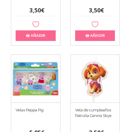
3,50€
3,50€
AÑADIR
AÑADIR
Velas Peppa Pig
Vela de cumpleaños
Patrulla Canina Skye