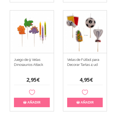
Juego de 9 Velas
Velas de Fútbol para
Dinosaurios Attack
Decorar Tartas 4 ud
2,95€
4,95€
AÑADIR
AÑADIR