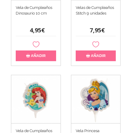
Vela de Cumpleaños
Velas de Cumpleaños
Dinosaurio 10 cm
Stitch 9 unidades
4,95€
7,95€
AÑADIR
AÑADIR
Vela de Cumpleaños
Vela Princesa