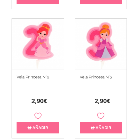
Vela Princesa Nº2
Vela Princesa Nº3
2,90€
2,90€
AÑADIR
AÑADIR