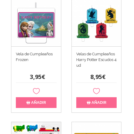
Vela de Cumpleaños
Velas de Cumpleaños
Frozen
Harry Potter Escudos 4
ud
3,95€
8,95€
AÑADIR
AÑADIR