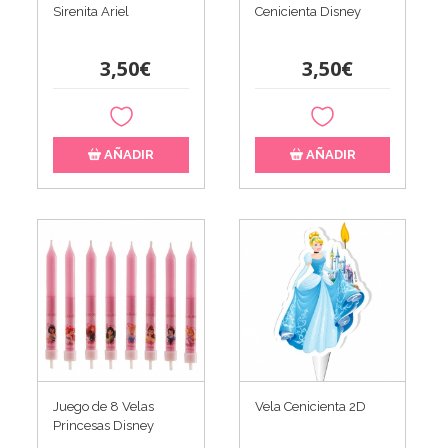
Sirenita Ariel
Cenicienta Disney
3,50€
3,50€
AÑADIR
AÑADIR
Juego de 8 Velas
Vela Cenicienta 2D
Princesas Disney