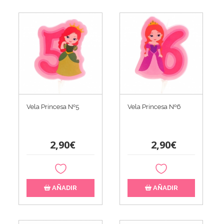
Vela Princesa Nº5
Vela Princesa Nº6
2,90€
2,90€
AÑADIR
AÑADIR