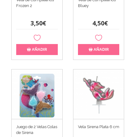
Frozen 2
Bluey
3,50€
4,50€
AÑADIR
AÑADIR
Juego de 2 Velas Colas
Vela Sirena Plata 6 cm
de Sirena