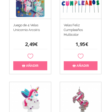
Juego de 4 Velas
Velas Feliz
Unicornio Arcoíris
Cumpleaños
Multicolor
2,49€
1,95€
AÑADIR
AÑADIR