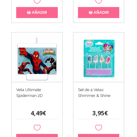
AÑADIR
AÑADIR
Vela Ultimate
Set de 4 Velas
Spiderman 2D
Shimmer & Shine
4,49€
3,95€