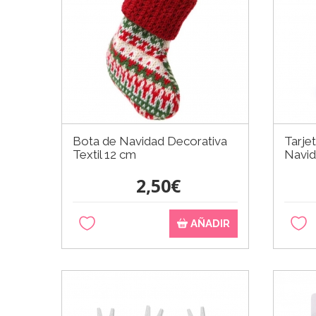
Bota de Navidad Decorativa
Tarjet
Textil 12 cm
Navid
2,50€
AÑADIR