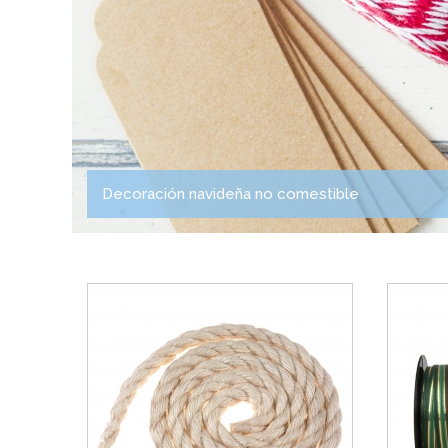
Decoración navideña no comestible