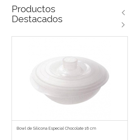
Productos
Destacados
Bowl de Silicona Especial Chocolate 18 cm