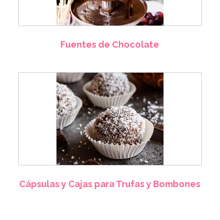
Fuentes de Chocolate
Cápsulas y Cajas para Trufas y Bombones