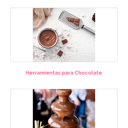
Herramientas para Chocolate