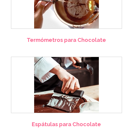
Termómetros para Chocolate
Espátulas para Chocolate