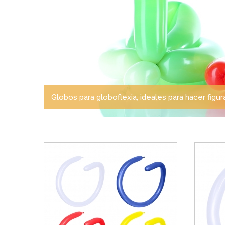
Globos para globoflexia, ideales para hacer figura