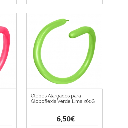
Globos Alargados para
Globoflexia Verde Lima 260S
6,50€