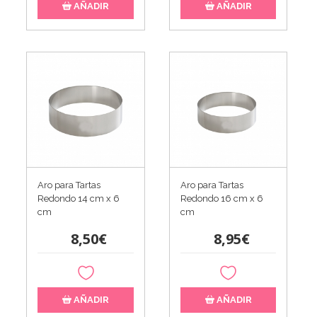
AÑADIR
AÑADIR
Aro para Tartas
Aro para Tartas
Redondo 14 cm x 6
Redondo 16 cm x 6
cm
cm
8,50€
8,95€
AÑADIR
AÑADIR