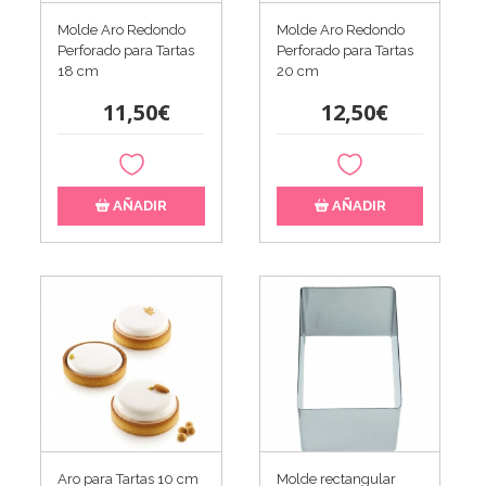
Molde Aro Redondo
Molde Aro Redondo
Perforado para Tartas
Perforado para Tartas
18 cm
20 cm
11,50€
12,50€
AÑADIR
AÑADIR
Aro para Tartas 10 cm
Molde rectangular