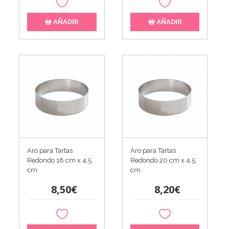
AÑADIR
AÑADIR
Aro para Tartas
Aro para Tartas
Redondo 18 cm x 4,5
Redondo 20 cm x 4,5
cm
cm
8,50€
8,20€