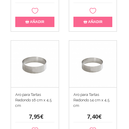
AÑADIR
AÑADIR
Aro para Tartas
Aro para Tartas
Redondo 16 cm x 4,5
Redondo 14 cm x 4,5
cm
cm
7,95€
7,40€