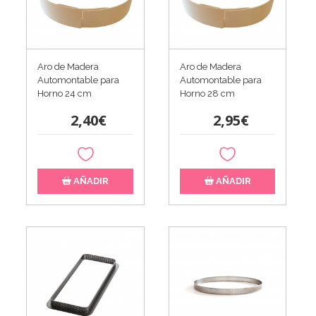
Aro de Madera
Aro de Madera
Automontable para
Automontable para
Horno 24 cm
Horno 28 cm
2,40€
2,95€
AÑADIR
AÑADIR