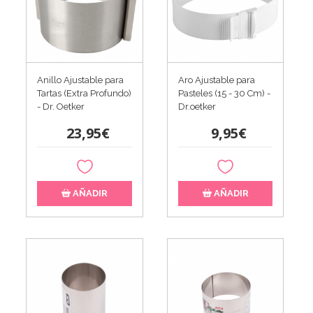
Anillo Ajustable para
Aro Ajustable para
Tartas (Extra Profundo)
Pasteles (15 - 30 Cm) -
- Dr. Oetker
Dr.oetker
23,95€
9,95€
AÑADIR
AÑADIR