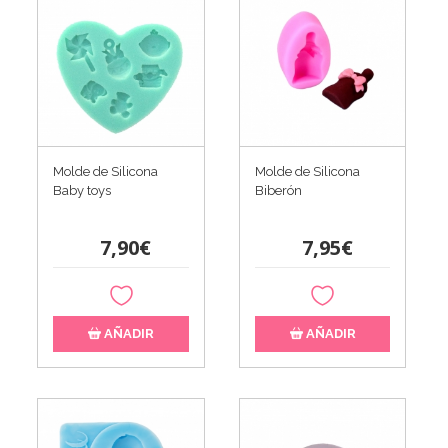
Molde de Silicona
Molde de Silicona
Baby toys
Biberón
7,90€
7,95€
AÑADIR
AÑADIR