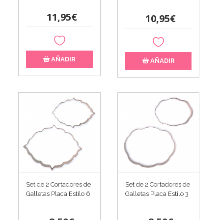
11,95€
10,95€
AÑADIR
AÑADIR
Set de 2 Cortadores de
Set de 2 Cortadores de
Galletas Placa Estilo 6
Galletas Placa Estilo 3