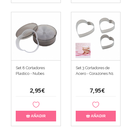
Set 8 Cortadores
Set 3 Cortadores de
Plastico - Nubes
Acero - Corazones N1
2,95€
7,95€
AÑADIR
AÑADIR