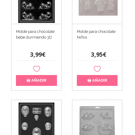
Molde para chocolate
Molde para chocolate
bebe durmiendo 3D
Niños
3,99€
3,95€
AÑADIR
AÑADIR