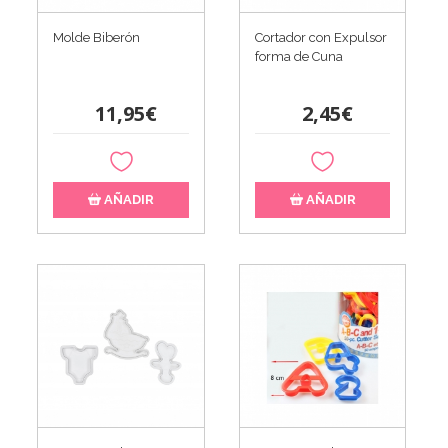
Molde Biberón
Cortador con Expulsor
forma de Cuna
11,95€
2,45€
AÑADIR
AÑADIR