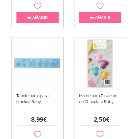
AÑADIR
AÑADIR
Tapete para glasa
Molde para Piruletas
elástica Baby
de Chocolate Baby
8,99€
2,50€