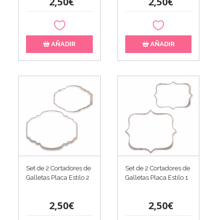
2,50€
2,50€
AÑADIR
AÑADIR
Set de 2 Cortadores de
Set de 2 Cortadores de
Galletas Placa Estilo 2
Galletas Placa Estilo 1
2,50€
2,50€