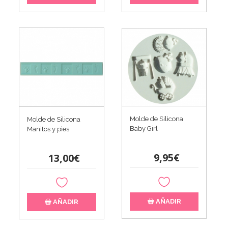
Molde de Silicona
Molde de Silicona
Baby Girl
Manitos y pies
9,95€
13,00€
AÑADIR
AÑADIR