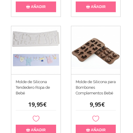
AÑADIR
AÑADIR
Molde de Silicona
Molde de Silicona para
Tendedero Ropa de
Bombones
Bebé
Complementos Bebé
19,95€
9,95€
AÑADIR
AÑADIR