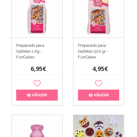
Preparado para
Preparado para
Galletas 1 Kg -
Galletas 500 gr -
FunCakes
FunCakes
6,95€
4,95€
AÑADIR
AÑADIR