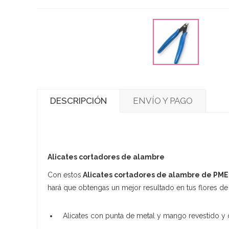
DESCRIPCIÓN
ENVÍO Y PAGO
Alicates cortadores de alambre
Con estos
Alicates cortadores de alambre de PME
hará que obtengas un mejor resultado en tus flores de
Alicates con punta de metal y mango revestido 