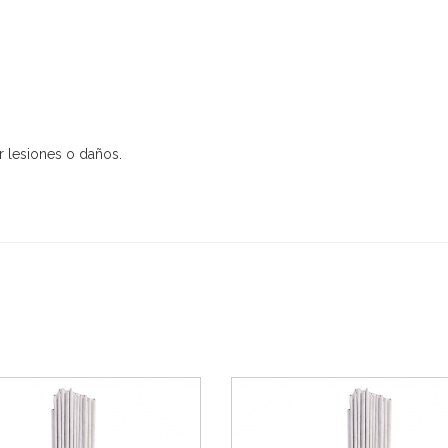
r lesiones o daños.