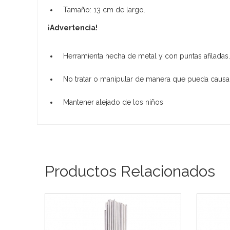
Tamaño: 13 cm de largo.
¡Advertencia!
Herramienta hecha de metal y con puntas afiladas.
No tratar o manipular de manera que pueda causa
Mantener alejado de los niños
Productos Relacionados