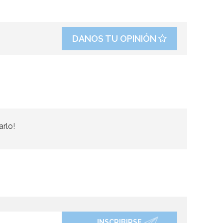
DANOS TU OPINIÓN
arlo!
INSCRIBIRSE