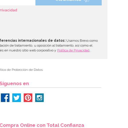
Privacidad
ferencias internacionales de datos:
Usamos Brevo como
tación de tratamiento, u oposición al tratamiento, así como el
les en nuestro sitio web corporativo y
Política de Privacidad
.
tica de Protección de Datos.
Síguenos en
Compra Online con Total Confianza