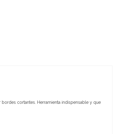
ar bordes cortantes. Herramienta indispensable y que