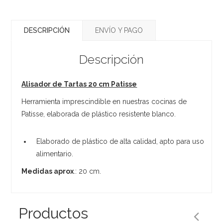
DESCRIPCIÓN
ENVÍO Y PAGO
Descripción
Alisador de Tartas 20 cm Patisse
Herramienta imprescindible en nuestras cocinas de
Patisse, elaborada de plástico resistente blanco.
Elaborado de plástico de alta calidad, apto para uso
alimentario.
Medidas aprox
.: 20 cm.
Productos