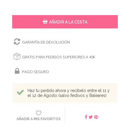
AÑADIR A LA CESTA
GARANTÍA DE DEVOLUCIÓN
GRATIS PARA PEDIDOS SUPERIORES A 45€
PAGO SEGURO
Haz tu pedido ahora y recíbelo entre el 11 y
el 12 de Agosto (salvo festivos y Baleares)
AÑADIR A MIS FAVORITOS