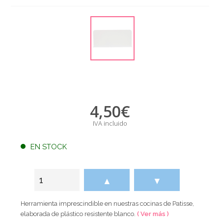
4,50
€
IVA incluido
EN STOCK
▲
▼
Herramienta imprescindible en nuestras cocinas de Patisse,
elaborada de plástico resistente blanco.
( Ver más )