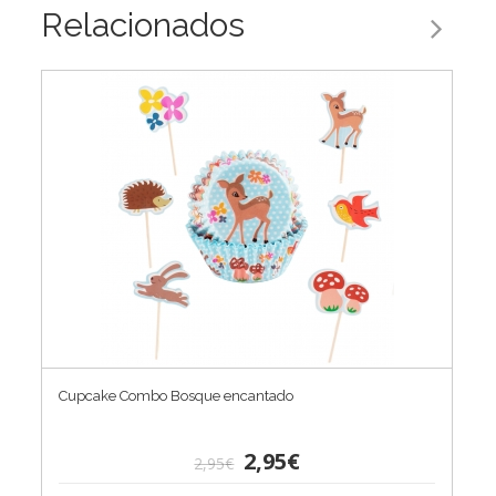
Relacionados
Cupcake Combo Bosque encantado
2,95€
2,95€