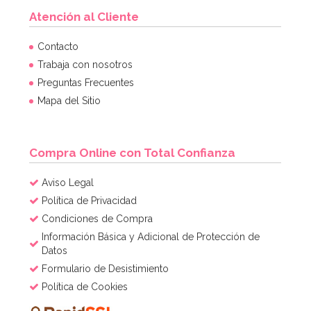
Atención al Cliente
Contacto
Trabaja con nosotros
Preguntas Frecuentes
Mapa del Sitio
Compra Online con Total Confianza
Aviso Legal
Política de Privacidad
Condiciones de Compra
Información Básica y Adicional de Protección de
Datos
Formulario de Desistimiento
Política de Cookies