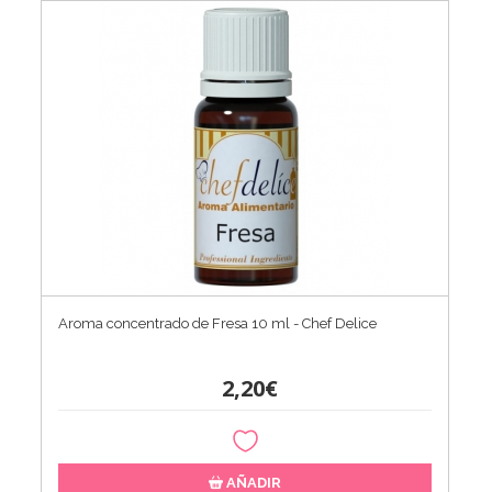
Aroma concentrado de Fresa 10 ml - Chef Delice
2,20€
AÑADIR