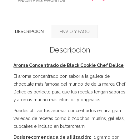
AÑADIR A MIS FAVORITOS
DESCRIPCIÓN
ENVÍO Y PAGO
Descripción
Aroma Concentrado de Black Cookie Chef Delice
El aroma concentrado con sabor a la galleta de
chocolate más famosa del mundo de de la marca Chef
Delice es perfecto para que tus recetas tengan sabores
y aromas mucho más intensos y originales.
Puedes utilizar los aromas concentrados en una gran
variedad de recetas como bizcochos, muffins, galletas,
cupcakes e incluso en buttercream.
Dosis recomendada de utilización:
1 gramo por