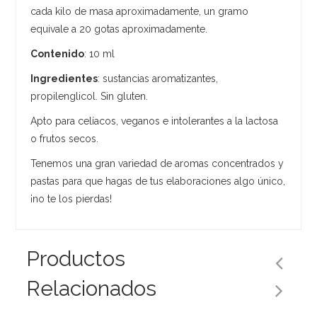
cada kilo de masa aproximadamente, un gramo
equivale a 20 gotas aproximadamente.
Contenido
: 10 ml
Ingredientes
: sustancias aromatizantes,
propilenglicol. Sin gluten.
Apto para celíacos, veganos e intolerantes a la lactosa
o frutos secos.
Tenemos una gran variedad de aromas concentrados y
pastas para que hagas de tus elaboraciones algo único,
¡no te los pierdas!
Productos
Relacionados