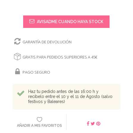
AVISADME CUANDO HAYA STOCK
GARANTÍA DE DEVOLUCIÓN
GRATIS PARA PEDIDOS SUPERIORES A 45€
PAGO SEGURO
Haz tu pedido antes de las 16:00 h y
recíbelo entre el 10 y el 11 de Agosto (salvo
festivos y Baleares)
AÑADIR A MIS FAVORITOS