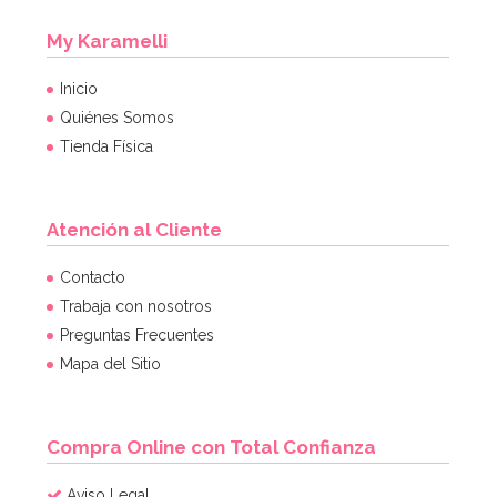
My Karamelli
Inicio
Quiénes Somos
Tienda Física
Atención al Cliente
Contacto
Trabaja con nosotros
Preguntas Frecuentes
Mapa del Sitio
Compra Online con Total Confianza
Aviso Legal