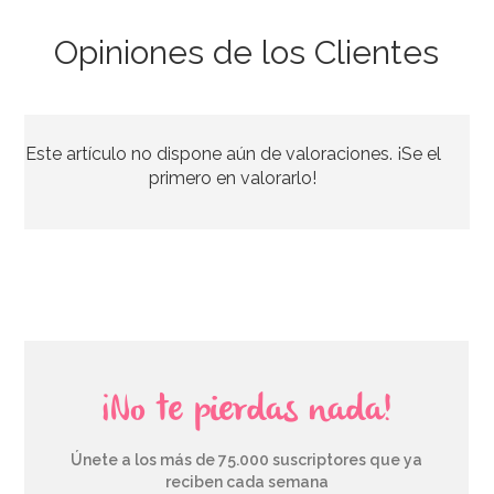
Opiniones de los Clientes
Este artículo no dispone aún de valoraciones. ¡Se el
primero en valorarlo!
¡No te pierdas nada!
Únete a los más de 75.000 suscriptores que ya
reciben cada semana