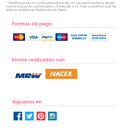
* Introduciendo mi correo electrónico doy mi consentimiento a recibir
comunicaciones comerciales a través de mi e-mail y confirmo que he
leído la política de Protección de Datos.
Formas de pago
Envíos realizados con
Síguenos en