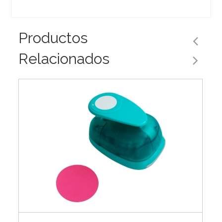
Productos
Relacionados