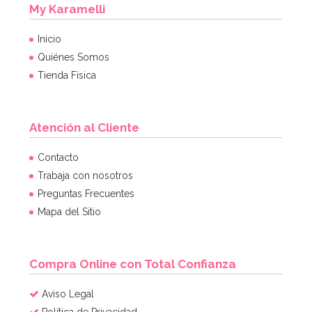
My Karamelli
Inicio
Quiénes Somos
Tienda Física
Atención al Cliente
Contacto
Trabaja con nosotros
Preguntas Frecuentes
Mapa del Sitio
Compra Online con Total Confianza
Aviso Legal
Política de Privacidad