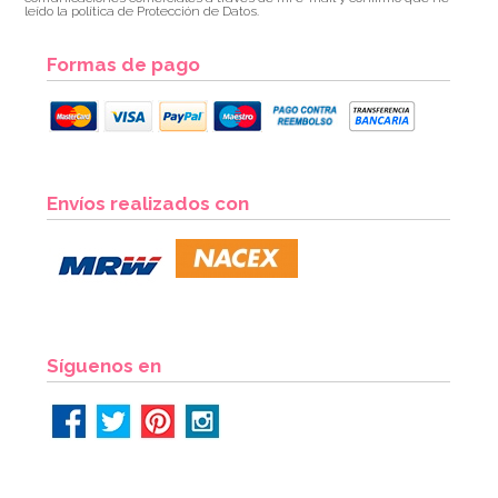
leído la política de Protección de Datos.
Formas de pago
Envíos realizados con
Síguenos en