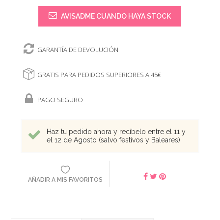
AVISADME CUANDO HAYA STOCK
GARANTÍA DE DEVOLUCIÓN
GRATIS PARA PEDIDOS SUPERIORES A 45€
PAGO SEGURO
Haz tu pedido ahora y recíbelo entre el 11 y
el 12 de Agosto (salvo festivos y Baleares)
AÑADIR A MIS FAVORITOS