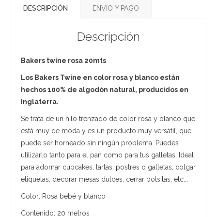
DESCRIPCIÓN
ENVÍO Y PAGO
Descripción
Bakers twine rosa 20mts
Los Bakers Twine en color rosa y blanco están
hechos 100% de algodón natural, producidos en
Inglaterra.
Se trata de un hilo trenzado de color rosa y blanco que
está muy de moda y es un producto muy versátil, que
puede ser horneado sin ningún problema. Puedes
utilizarlo tanto para el pan como para tus galletas. Ideal
para adornar cupcakes, tartas, postres o galletas, colgar
etiquetas, decorar mesas dulces, cerrar bolsitas, etc...
Color: Rosa bebé y blanco
Contenido: 20 metros