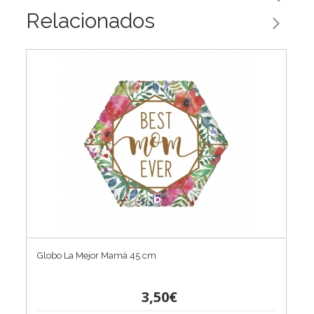
Relacionados
Globo La Mejor Mamá 45 cm
3,50€