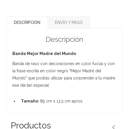
DESCRIPCIÓN
ENVÍO Y PAGO
Descripción
Banda Mejor Madre del Mundo
Banda de raso con decoraciones en color fucsia y con
la frase escrita en color negro "Mejor Madre del
Mundo" que podrás utilizar para sorprender a tu madre
ese día tan especial.
Tamaño:
89 cm x 13,5 cm aprox.
Productos