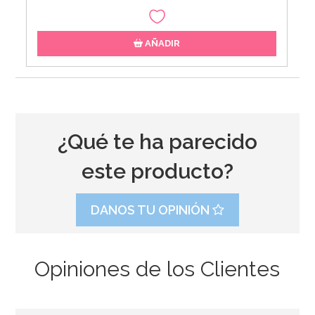
AÑADIR
¿Qué te ha parecido
este producto?
DANOS TU OPINIÓN
Opiniones de los Clientes
Guirnalda Vintage Floral 4 mt