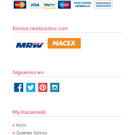
Envíos realizados con
Síguenos en
My Karamelli
Inicio
Quiénes Somos