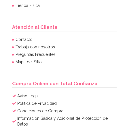
Tienda Física
Atención al Cliente
Contacto
Trabaja con nosotros
Preguntas Frecuentes
Mapa del Sitio
Compra Online con Total Confianza
Aviso Legal
Política de Privacidad
Condiciones de Compra
Información Básica y Adicional de Protección de
Datos