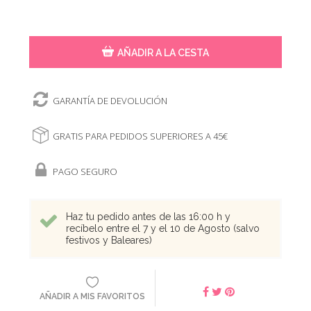
AÑADIR A LA CESTA
GARANTÍA DE DEVOLUCIÓN
GRATIS PARA PEDIDOS SUPERIORES A 45€
PAGO SEGURO
Haz tu pedido antes de las 16:00 h y
recíbelo entre el 7 y el 10 de Agosto (salvo
festivos y Baleares)
AÑADIR A MIS FAVORITOS