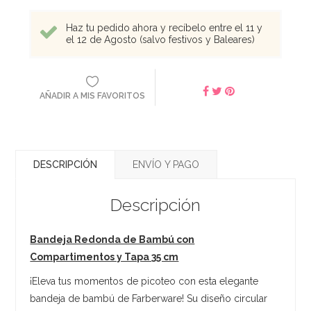
Haz tu pedido ahora y recíbelo entre el 11 y
el 12 de Agosto (salvo festivos y Baleares)
AÑADIR A MIS FAVORITOS
DESCRIPCIÓN
ENVÍO Y PAGO
Descripción
Bandeja Redonda de Bambú con
Compartimentos y Tapa 35 cm
¡Eleva tus momentos de picoteo con esta elegante
bandeja de bambú de Farberware! Su diseño circular