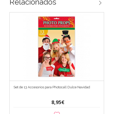
Relacionados
Set de 13 Accesorios para Photocall Dulce Navidad
8,95€