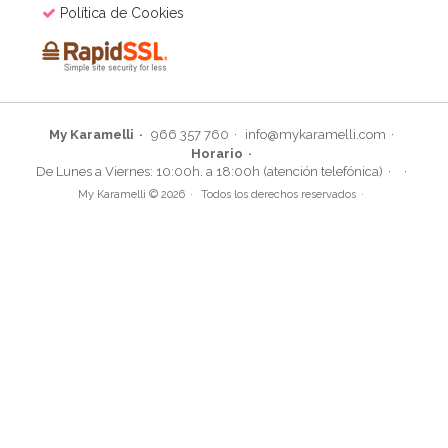
Política de Cookies
My Karamelli
966 357 760
info@mykaramelli.com
Horario
De Lunes a Viernes: 10:00h. a 18:00h (atención telefónica)
My Karamelli © 2026
Todos los derechos reservados