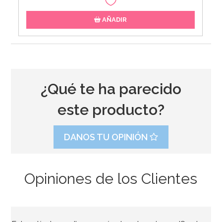
AÑADIR
¿Qué te ha parecido
este producto?
DANOS TU OPINIÓN
Opiniones de los Clientes
Guirnalda Navidad Merry Christmas 3,60 m