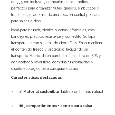
de 35,5 cm incluye 5 compartimentos amplios,
perfectos para organizar frutas, quesos, embutidos o
frutos secos, además de una sección central pensada
para salsas o dips.
Ideal para brunch, picnics o cenas informales, esta
bandeja es práctica, resistente y con estilo. Su tapa
transparente con sistema de cierre Easy-Snap mantiene
el contenido fresco y protegido, facilitando su
transporte. Fabricada en bambú natural, libre de BPA y
con acabado reversible, combina funcionalidad y
diseño ecológico para cualquier ocasión.
Características destacadas:
🌱
Material sostenible
: tablero de bambú natural.
🍽️
5 compartimentos + centro para salsa
.