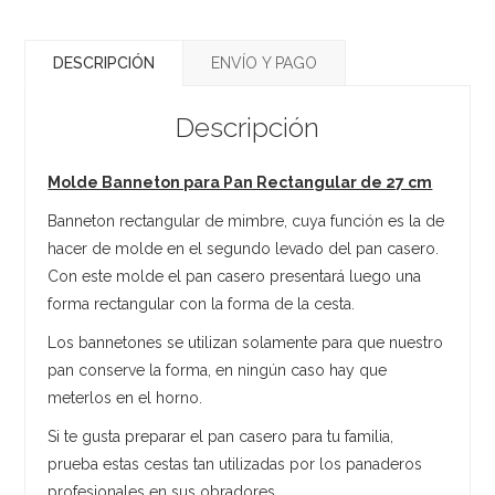
DESCRIPCIÓN
ENVÍO Y PAGO
Descripción
Molde Banneton para Pan Rectangular de 27 cm
Banneton rectangular de mimbre, cuya función es la de
hacer de molde en el segundo levado del pan casero.
Con este molde el pan casero presentará luego una
forma rectangular con la forma de la cesta.
Los bannetones se utilizan solamente para que nuestro
pan conserve la forma, en ningún caso hay que
meterlos en el horno.
Si te gusta preparar el pan casero para tu familia,
prueba estas cestas tan utilizadas por los panaderos
profesionales en sus obradores.