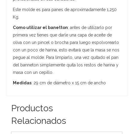
Este molde es para panes de aproximadamente 1,250
Kg.
Como utilizar el banetton
: antes de utilizarlo por
primera vez tienes que darle una capa de aceite de
oliva con un pincel o brocha para luego espolvorearlo
con un poco de harina, esto evitará que la masa se nos
pegue al molde. Para limpiarlo, una vez quitado el pan
del banneton simplemente quita los restos de harina y
masa con un cepillo.
Medidas
: 29 cm de diámetro x 15 cm de ancho
Productos
Relacionados