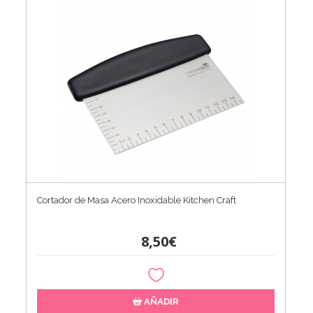
Cortador de Masa Acero Inoxidable Kitchen Craft
8,50€
AÑADIR