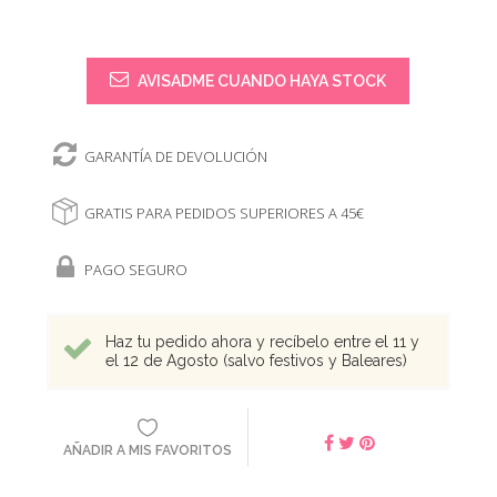
AVISADME CUANDO HAYA STOCK
GARANTÍA DE DEVOLUCIÓN
GRATIS PARA PEDIDOS SUPERIORES A 45€
PAGO SEGURO
Haz tu pedido ahora y recíbelo entre el 11 y
el 12 de Agosto (salvo festivos y Baleares)
AÑADIR A MIS FAVORITOS