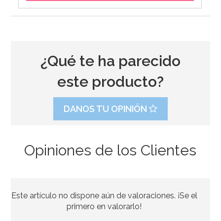
¿Qué te ha parecido
este producto?
DANOS TU OPINIÓN
Opiniones de los Clientes
Este artículo no dispone aún de valoraciones. ¡Se el
primero en valorarlo!