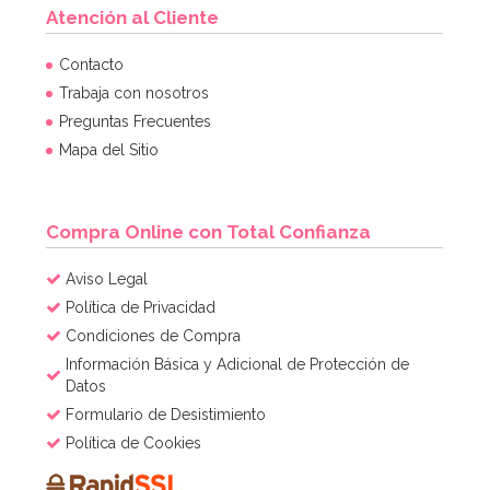
Atención al Cliente
Contacto
Trabaja con nosotros
Preguntas Frecuentes
Mapa del Sitio
Compra Online con Total Confianza
Aviso Legal
Política de Privacidad
Condiciones de Compra
Información Básica y Adicional de Protección de
Datos
Formulario de Desistimiento
Política de Cookies