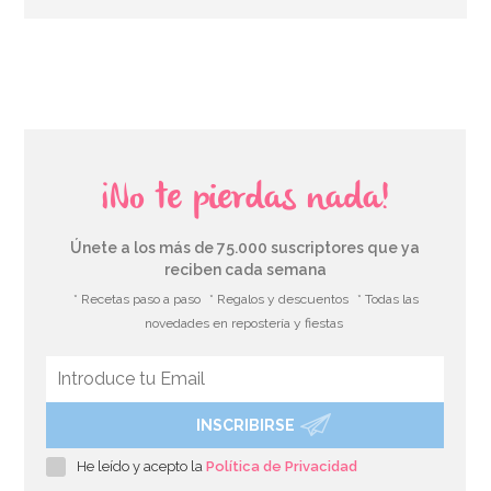
¡No te pierdas nada!
Únete a los más de 75.000 suscriptores que ya
reciben cada semana
* Recetas paso a paso
* Regalos y descuentos
* Todas las
novedades en repostería y fiestas
INSCRIBIRSE
He leído y acepto la
Política de Privacidad