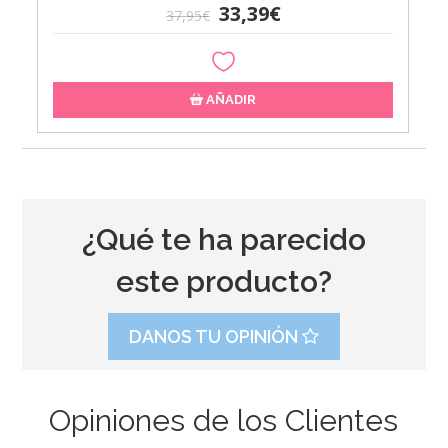
33,39€
37,95€
AÑADIR
¿Qué te ha parecido
este producto?
DANOS TU OPINIÓN
Opiniones de los Clientes