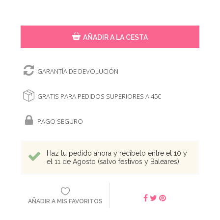
AÑADIR A LA CESTA
GARANTÍA DE DEVOLUCIÓN
GRATIS PARA PEDIDOS SUPERIORES A 45€
PAGO SEGURO
Haz tu pedido ahora y recíbelo entre el 10 y
el 11 de Agosto (salvo festivos y Baleares)
AÑADIR A MIS FAVORITOS