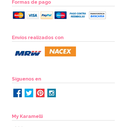
Formas de pago
Envíos realizados con
Síguenos en
My Karamelli