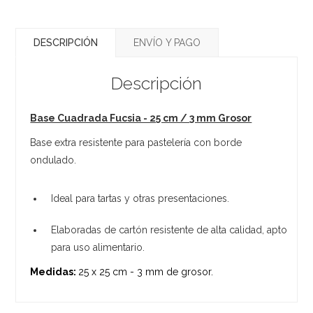
DESCRIPCIÓN
ENVÍO Y PAGO
Descripción
Base Cuadrada Fucsia - 25 cm / 3 mm Grosor
Base extra resistente para pastelería con borde
ondulado.
Ideal para tartas y otras presentaciones.
Elaboradas de cartón resistente de alta calidad, apto
para uso alimentario.
Medidas:
25 x 25 cm - 3 mm de grosor.