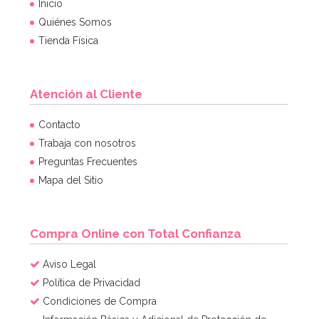
Inicio
Quiénes Somos
Tienda Física
Atención al Cliente
Contacto
Trabaja con nosotros
Preguntas Frecuentes
Mapa del Sitio
Compra Online con Total Confianza
Aviso Legal
Política de Privacidad
Condiciones de Compra