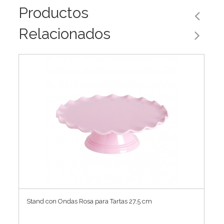
Productos
Relacionados
Stand con Ondas Rosa para Tartas 27,5 cm