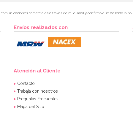
r comunicaciones comerciales a través de mi e-mail y confirmo que he leído la polí
Envíos realizados con
Atención al Cliente
Contacto
Trabaja con nosotros
Preguntas Frecuentes
Mapa del Sitio