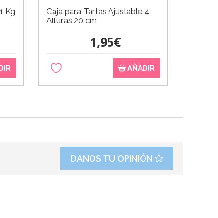
1 Kg
Caja para Tartas Ajustable 4
Alturas 20 cm
1,95€
DIR
AÑADIR
DANOS TU OPINIÓN