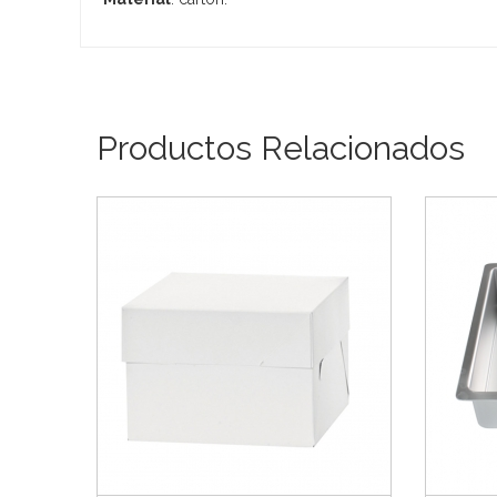
Productos Relacionados