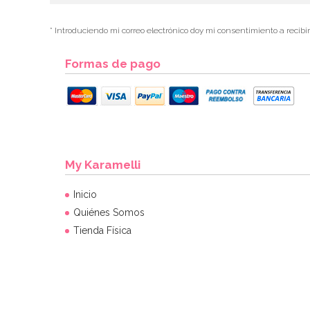
* Introduciendo mi correo electrónico doy mi consentimiento a recibi
Formas de pago
My Karamelli
Inicio
Quiénes Somos
Tienda Física