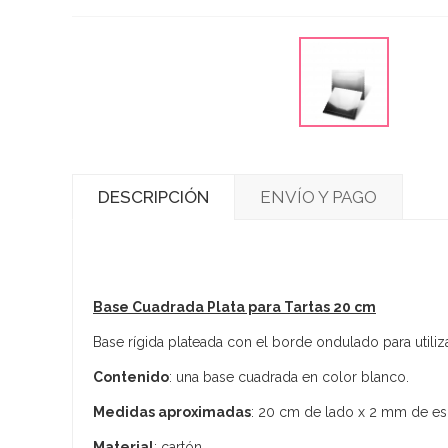
DESCRIPCIÓN
ENVÍO Y PAGO
Base Cuadrada Plata para Tartas 20 cm
Base rígida plateada con el borde ondulado para utiliz
Contenido
: una base cuadrada en color blanco.
Medidas aproximadas
: 20 cm de lado x 2 mm de es
Material
: cartón.