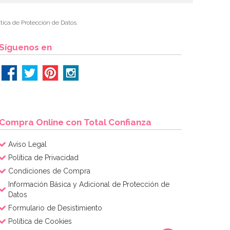
tica de Protección de Datos.
Síguenos en
Compra Online con Total Confianza
Aviso Legal
Política de Privacidad
Condiciones de Compra
Información Básica y Adicional de Protección de
Datos
Formulario de Desistimiento
Política de Cookies