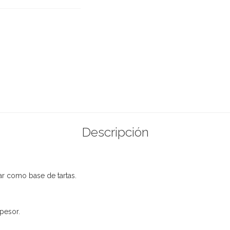
Descripción
ar como base de tartas.
pesor.