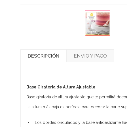
DESCRIPCIÓN
ENVÍO Y PAGO
Base Giratoria de Altura Ajustable
Base giratoria de altura ajustable que te permitirá deco
La altura más baja es perfecta para decorar la parte sup
Los bordes ondulados y la base antideslizante hac