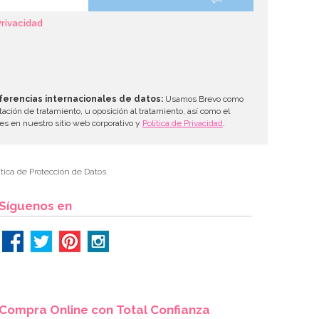
Privacidad
ferencias internacionales de datos:
Usamos Brevo como
tación de tratamiento, u oposición al tratamiento, así como el
les en nuestro sitio web corporativo y
Política de Privacidad
.
tica de Protección de Datos.
Síguenos en
Compra Online con Total Confianza