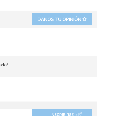
DANOS TU OPINIÓN
arlo!
INSCRIBIRSE