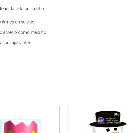
er la tarta en su sitio.
firmes en su sitio.
de diámetro como máximo.
altura ajustable)