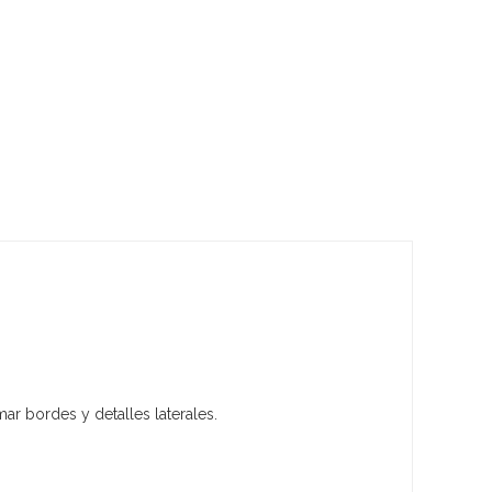
mar bordes y detalles laterales.