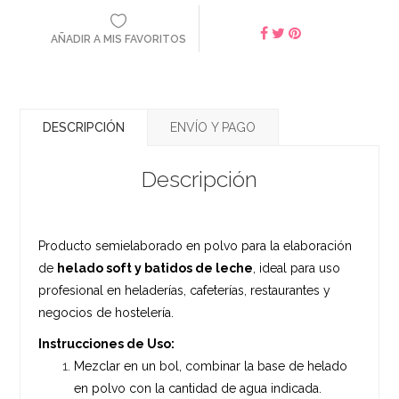
AÑADIR A MIS FAVORITOS
DESCRIPCIÓN
ENVÍO Y PAGO
Descripción
Producto semielaborado en polvo para la elaboración
de
helado soft y batidos de leche
, ideal para uso
profesional en heladerías, cafeterías, restaurantes y
negocios de hostelería.
Instrucciones de Uso:
Mezclar en un bol, combinar la base de helado
en polvo con la cantidad de agua indicada.