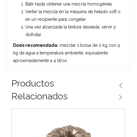
Batir hasta obtener una mezcla homogénea.
Verter la mezcla en la máquina de helado soft o
en un recipiente para congelar.
Una vez alcanzada la textura deseada, servir y
disfrutar.
Dosis recomendada:
mezclar 1 bolsa de 2 kg con 4
kg de agua a temperatura ambiente, equivalente
aproximadamente a 4 litros.
Productos
Relacionados