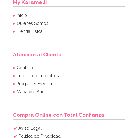
My Karamelli
Inicio
Quiénes Somos
Tienda Física
Atención al Cliente
Contacto
Trabaja con nosotros
Preguntas Frecuentes
Mapa del Sitio
Compra Online con Total Confianza
Aviso Legal
Política de Privacidad