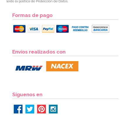
leído la política de Protección de Datos.
Formas de pago
Envíos realizados con
Síguenos en