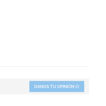
DANOS TU OPINIÓN