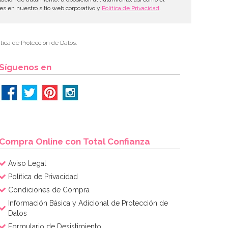
les en nuestro sitio web corporativo y
Política de Privacidad
.
tica de Protección de Datos.
Síguenos en
Compra Online con Total Confianza
Aviso Legal
Política de Privacidad
Condiciones de Compra
Información Básica y Adicional de Protección de
Datos
Formulario de Desistimiento