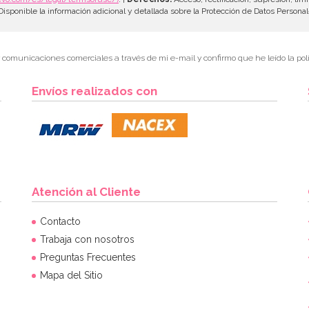
isponible la información adicional y detallada sobre la Protección de Datos Persona
r comunicaciones comerciales a través de mi e-mail y confirmo que he leído la polí
Envíos realizados con
Atención al Cliente
Contacto
Trabaja con nosotros
Preguntas Frecuentes
Mapa del Sitio