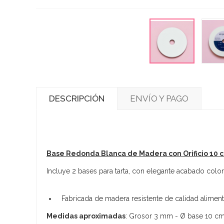
DESCRIPCIÓN
ENVÍO Y PAGO
Base Redonda Blanca de Madera con Orificio 10 
Incluye 2 bases para tarta, con elegante acabado color 
Fabricada de madera resistente de calidad alimenta
Medidas aproximadas
: Grosor 3 mm - Ø base 10 cm 