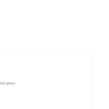
rios pisos.