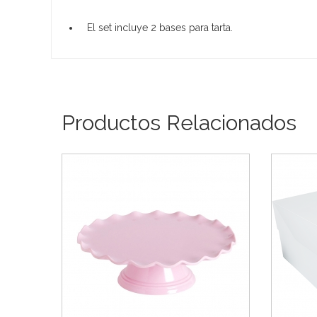
El set incluye 2 bases para tarta.
Productos Relacionados