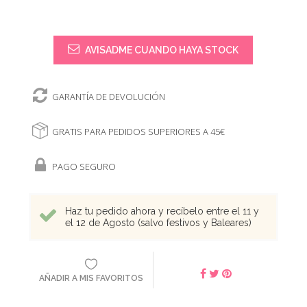
AVISADME CUANDO HAYA STOCK
GARANTÍA DE DEVOLUCIÓN
GRATIS PARA PEDIDOS SUPERIORES A 45€
PAGO SEGURO
Haz tu pedido ahora y recíbelo entre el 11 y
el 12 de Agosto (salvo festivos y Baleares)
AÑADIR A MIS FAVORITOS