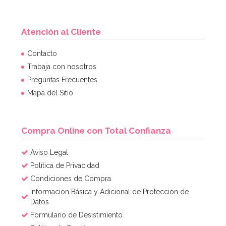
Atención al Cliente
Contacto
Trabaja con nosotros
Preguntas Frecuentes
Mapa del Sitio
Compra Online con Total Confianza
Aviso Legal
Política de Privacidad
Condiciones de Compra
Información Básica y Adicional de Protección de
Datos
Formulario de Desistimiento