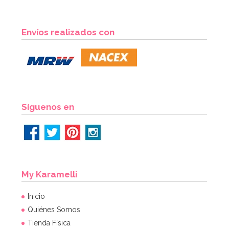
Envíos realizados con
Síguenos en
My Karamelli
Inicio
Quiénes Somos
Tienda Física