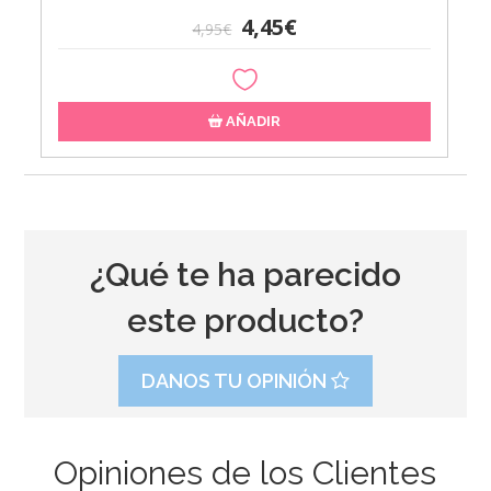
4,45€
4,95€
AÑADIR
¿Qué te ha parecido
este producto?
DANOS TU OPINIÓN
Opiniones de los Clientes