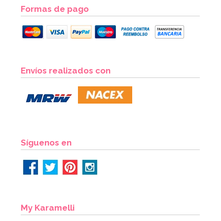
Formas de pago
Envíos realizados con
Síguenos en
My Karamelli