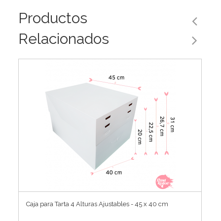
Productos
Relacionados
Caja para Tarta 4 Alturas Ajustables - 45 x 40 cm