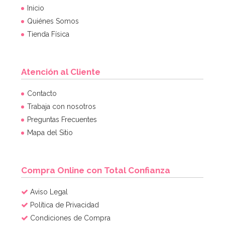
Inicio
Quiénes Somos
Tienda Física
Atención al Cliente
Contacto
Trabaja con nosotros
Preguntas Frecuentes
Mapa del Sitio
Compra Online con Total Confianza
Aviso Legal
Política de Privacidad
Condiciones de Compra